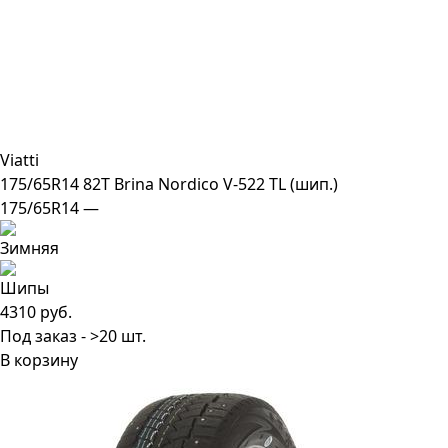
Viatti
175/65R14 82T Brina Nordico V-522 TL (шип.)
175/65R14 —
4310 руб.
Под заказ - >20 шт.
В корзину