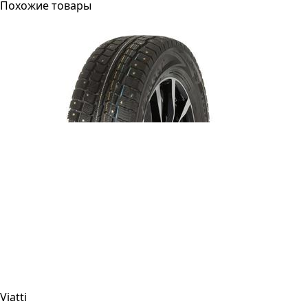
Похожие товары
Viatti