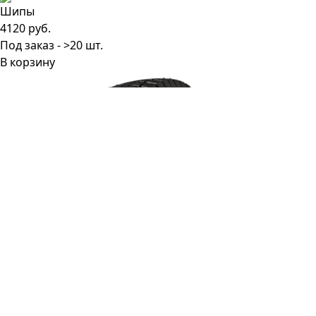
4120 руб.
Под заказ - >20 шт.
В корзину