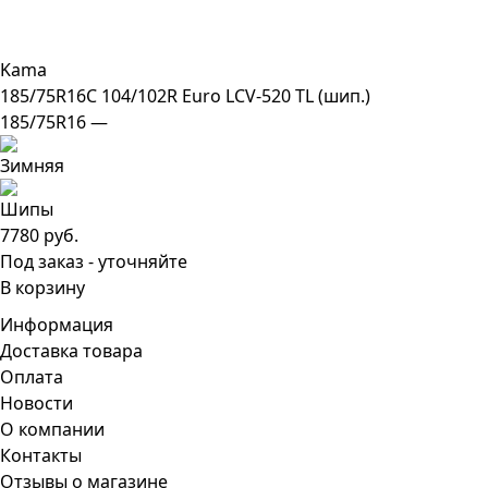
Kama
185/75R16C 104/102R Euro LCV-520 TL (шип.)
185/75R16 —
7780 руб.
Под заказ - уточняйте
В корзину
Информация
Доставка товара
Оплата
Новости
О компании
Контакты
Отзывы о магазине