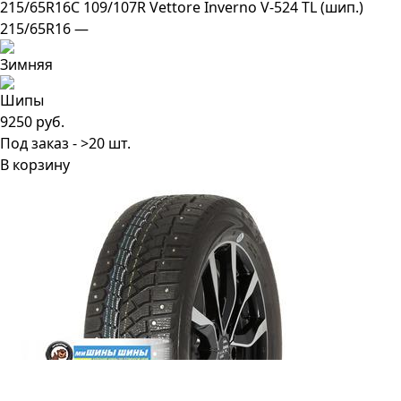
215/65R16C 109/107R Vettore Inverno V-524 TL (шип.)
215/65R16 —
9250 руб.
Под заказ - >20 шт.
В корзину