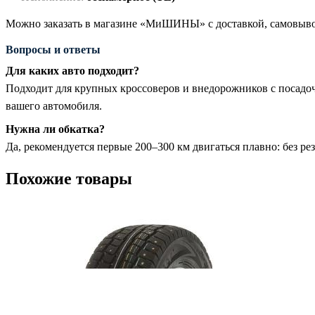
Можно заказать в магазине «МиШИНЫ» с доставкой, самовывоз
Вопросы и ответы
Для каких авто подходит?
Подходит для крупных кроссоверов и внедорожников с посад
вашего автомобиля.
Нужна ли обкатка?
Да, рекомендуется первые 200–300 км двигаться плавно: без р
Похожие товары