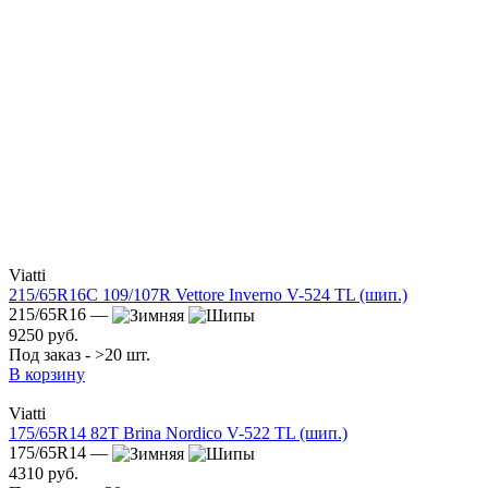
Viatti
215/65R16C 109/107R Vettore Inverno V-524 TL (шип.)
215/65R16 —
9250 руб.
Под заказ - >20 шт.
В корзину
Viatti
175/65R14 82T Brina Nordico V-522 TL (шип.)
175/65R14 —
4310 руб.