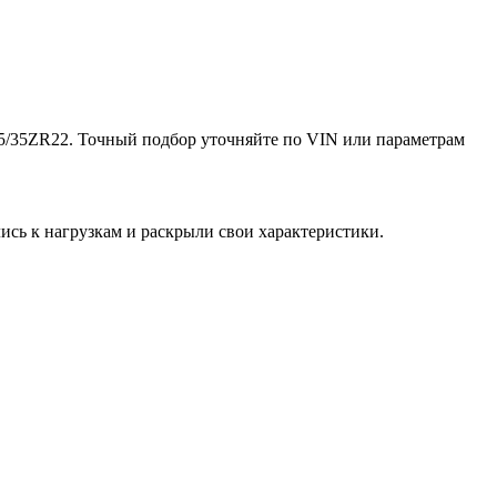
5/35ZR22. Точный подбор уточняйте по VIN или параметрам
ись к нагрузкам и раскрыли свои характеристики.