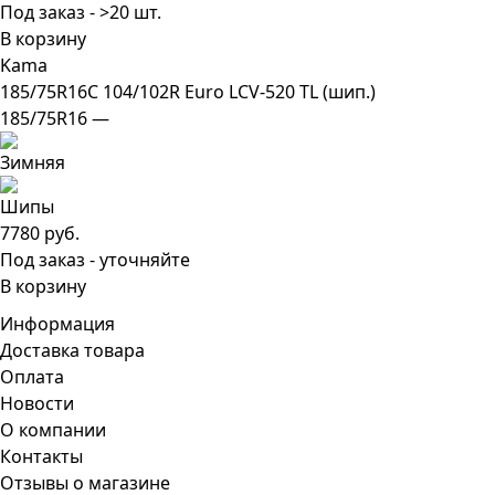
Под заказ - >20 шт.
В корзину
Kama
185/75R16C 104/102R Euro LCV-520 TL (шип.)
185/75R16 —
7780 руб.
Под заказ - уточняйте
В корзину
Информация
Доставка товара
Оплата
Новости
О компании
Контакты
Отзывы о магазине