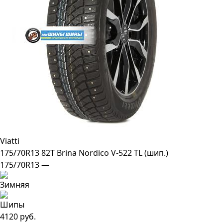
Viatti
175/70R13 82T Brina Nordico V-522 TL (шип.)
175/70R13 —
4120 руб.