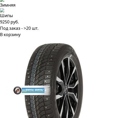
9250 руб.
Под заказ - >20 шт.
В корзину