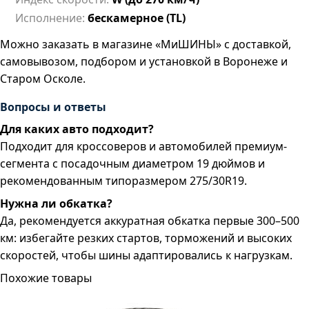
Исполнение:
бескамерное (TL)
Можно заказать в магазине «МиШИНЫ» с доставкой,
самовывозом, подбором и установкой в Воронеже и
Старом Осколе.
Вопросы и ответы
Для каких авто подходит?
Подходит для кроссоверов и автомобилей премиум-
сегмента с посадочным диаметром 19 дюймов и
рекомендованным типоразмером 275/30R19.
Нужна ли обкатка?
Да, рекомендуется аккуратная обкатка первые 300–500
км: избегайте резких стартов, торможений и высоких
скоростей, чтобы шины адаптировались к нагрузкам.
Похожие товары