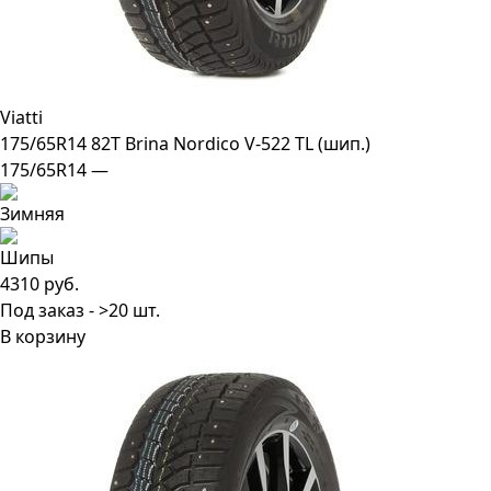
Viatti
175/65R14 82T Brina Nordico V-522 TL (шип.)
175/65R14 —
4310 руб.
Под заказ - >20 шт.
В корзину