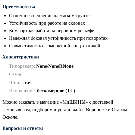
Преимущества
Отличное сцепление на мягком грунте
Устойчивость при работе на склонах
Комфортная работа на неровном рельефе
Надёжная боковая устойчивость при поворотах
Совместимость с компактной спецтехникой
Характеристики
Типоразмер:
None/NoneRNone
Сезон:
—
Шипы:
нет
Исполнение:
бескамерное (TL)
Можно заказать в магазине «МиШИНЫ» с доставкой,
самовывозом, подбором и установкой в Воронеже и Старом
Осколе.
Вопросы и ответы