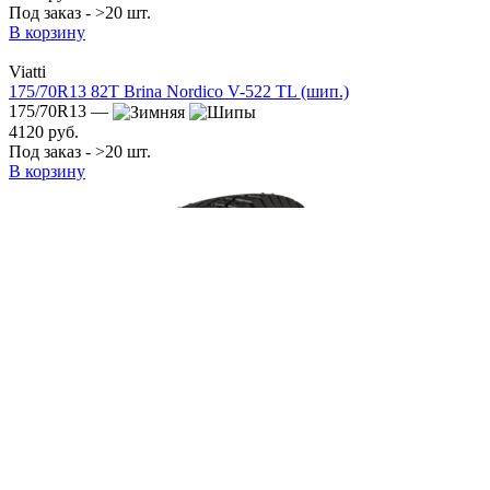
Под заказ - >20 шт.
В корзину
Viatti
175/70R13 82T Brina Nordico V-522 TL (шип.)
175/70R13 —
4120 руб.
Под заказ - >20 шт.
В корзину