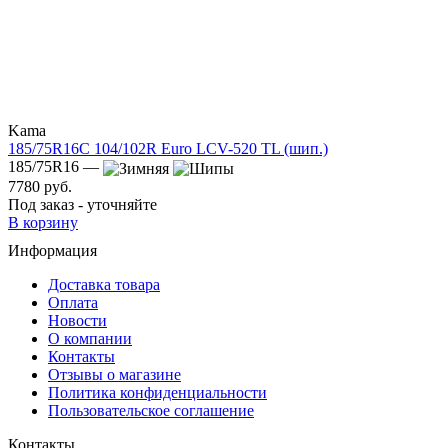
Kama
185/75R16C 104/102R Euro LCV-520 TL (шип.)
185/75R16 —
7780 руб.
Под заказ - уточняйте
В корзину
Информация
Доставка товара
Оплата
Новости
О компании
Контакты
Отзывы о магазине
Политика конфиденциальности
Пользовательское соглашение
Контакты