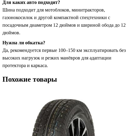
Для каких авто подходит?
Шина подходит для мотоблоков, минитракторов,
газонокосилок и другой компактной спецтехники с
посадочным диаметром 12 дюймов и шириной обода до 12
дюймов.
Нужна ли обкатка?
Да, рекомендуется первые 100–150 км эксплуатировать без
высоких нагрузок и резких манёвров для адаптации
протектора и каркаса.
Похожие товары