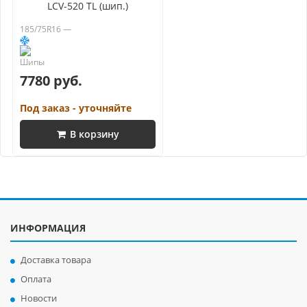
LCV-520 TL (шип.)
185/75R16 —
7780 руб.
Под заказ - уточняйте
В корзину
ИНФОРМАЦИЯ
Доставка товара
Оплата
Новости