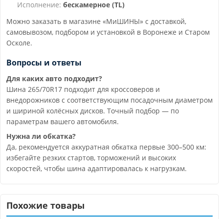
Исполнение:
бескамерное (TL)
Можно заказать в магазине «МиШИНЫ» с доставкой,
самовывозом, подбором и установкой в Воронеже и Старом
Осколе.
Вопросы и ответы
Для каких авто подходит?
Шина 265/70R17 подходит для кроссоверов и
внедорожников с соответствующим посадочным диаметром
и шириной колёсных дисков. Точный подбор — по
параметрам вашего автомобиля.
Нужна ли обкатка?
Да, рекомендуется аккуратная обкатка первые 300–500 км:
избегайте резких стартов, торможений и высоких
скоростей, чтобы шина адаптировалась к нагрузкам.
Похожие товары