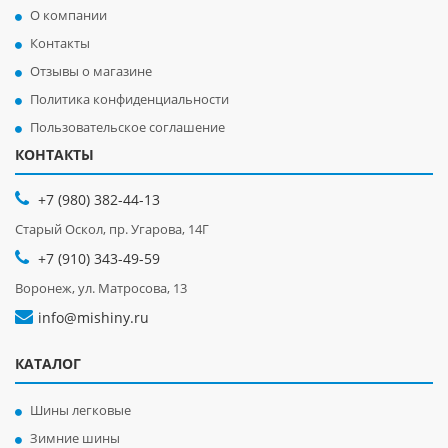
О компании
Контакты
Отзывы о магазине
Политика конфиденциальности
Пользовательское соглашение
КОНТАКТЫ
+7 (980) 382-44-13
Старый Оскол, пр. Угарова, 14Г
+7 (910) 343-49-59
Воронеж, ул. Матросова, 13
info@mishiny.ru
КАТАЛОГ
Шины легковые
Зимние шины