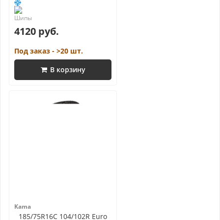
4120 руб.
Под заказ - >20 шт.
В корзину
Kama
185/75R16C 104/102R Euro