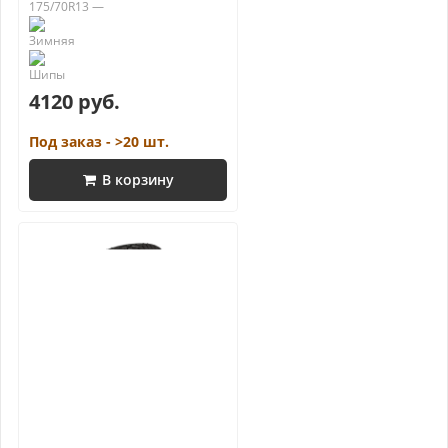
175/70R13 —
4120 руб.
Под заказ - >20 шт.
В корзину