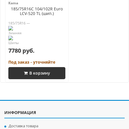
Kama
185/75R16C 104/102R Euro
LCV-520 TL (шип.)
185/75R16 —
7780 руб.
Под заказ - уточняйте
В корзину
ИНФОРМАЦИЯ
Доставка товара