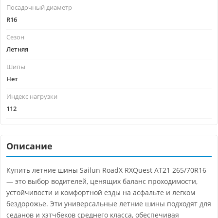
Посадочный диаметр
R16
Сезон
Летняя
Шипы
Нет
Индекс нагрузки
112
Описание
Купить летние шины Sailun RoadX RXQuest AT21 265/70R16
— это выбор водителей, ценящих баланс проходимости,
устойчивости и комфортной езды на асфальте и легком
бездорожье. Эти универсальные летние шины подходят для
седанов и хэтчбеков среднего класса, обеспечивая