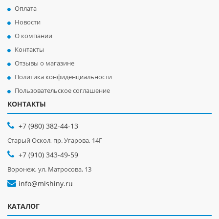
Оплата
Новости
О компании
Контакты
Отзывы о магазине
Политика конфиденциальности
Пользовательское соглашение
КОНТАКТЫ
+7 (980) 382-44-13
Старый Оскол, пр. Угарова, 14Г
+7 (910) 343-49-59
Воронеж, ул. Матросова, 13
info@mishiny.ru
КАТАЛОГ