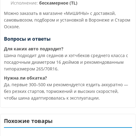
Исполнение:
бескамерное (TL)
Можно заказать в магазине «МиШИНЫ» с доставкой,
самовывозом, подбором и установкой в Воронеже и Старом
Осколе.
Вопросы и ответы
Для каких авто подходит?
Шина подходит для седанов и хэтчбеков среднего класса с
посадочным диаметром 16 дюймов и рекомендованным
типоразмером 265/70R16.
Нужна ли обкатка?
Да, первые 300–500 км рекомендуется ездить аккуратно —
без резких стартов, торможений и высоких скоростей,
чтобы шина адаптировалась к эксплуатации.
Похожие товары