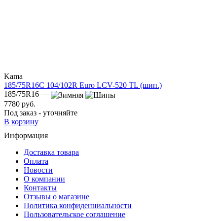
Kama
185/75R16C 104/102R Euro LCV-520 TL (шип.)
185/75R16 —
7780 руб.
Под заказ - уточняйте
В корзину
Информация
Доставка товара
Оплата
Новости
О компании
Контакты
Отзывы о магазине
Политика конфиденциальности
Пользовательское соглашение