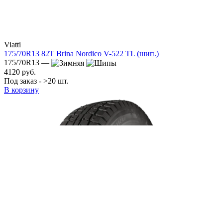
Viatti
175/70R13 82T Brina Nordico V-522 TL (шип.)
175/70R13 —
4120 руб.
Под заказ - >20 шт.
В корзину