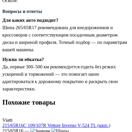
Осколе.
Вопросы и ответы
Для каких авто подходит?
Шина 265/65R17 рекомендована для внедорожников и
кроссоверов с соответствующим посадочным диаметром
диска и шириной профиля. Точный подбор — по параметрам
вашей машины.
Нужна ли обкатка?
Да, первые 300–500 км рекомендуется ездить без резких
ускорений и торможений — это помогает шине
адаптироваться к дорожному покрытию и раскрыть свои
характеристики.
Похожие товары
Viatti
215/65R16C 109/107R Vettore Inverno V-524 TL (шип.)
215/65R16 —