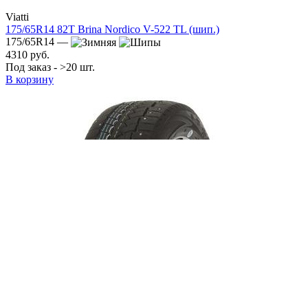
Viatti
175/65R14 82T Brina Nordico V-522 TL (шип.)
175/65R14 —
4310 руб.
Под заказ - >20 шт.
В корзину