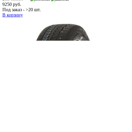
9250 руб.
Под заказ - >20 шт.
В корзину