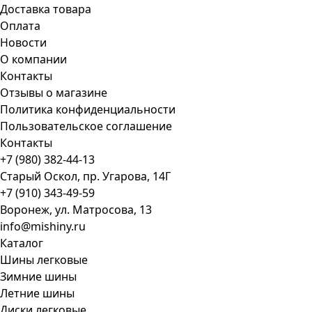
Доставка товара
Оплата
Новости
О компании
Контакты
Отзывы о магазине
Политика конфиденциальности
Пользовательское соглашение
Контакты
+7 (980) 382-44-13
Старый Оскол, пр. Угарова, 14Г
+7 (910) 343-49-59
Воронеж, ул. Матросова, 13
info@mishiny.ru
Каталог
Шины легковые
Зимние шины
Летние шины
Диски легковые