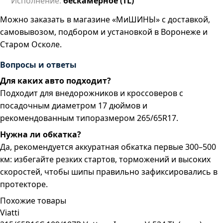
Исполнение:
бескамерное (TL)
Можно заказать в магазине «МиШИНЫ» с доставкой,
самовывозом, подбором и установкой в Воронеже и
Старом Осколе.
Вопросы и ответы
Для каких авто подходит?
Подходит для внедорожников и кроссоверов с
посадочным диаметром 17 дюймов и
рекомендованным типоразмером 265/65R17.
Нужна ли обкатка?
Да, рекомендуется аккуратная обкатка первые 300–500
км: избегайте резких стартов, торможений и высоких
скоростей, чтобы шипы правильно зафиксировались в
протекторе.
Похожие товары
Viatti