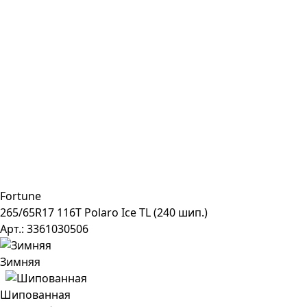
Fortune
265/65R17 116T Polaro Ice TL (240 шип.)
Арт.: 3361030506
Зимняя
Шипованная