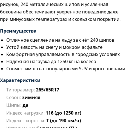
рисунок, 240 металлических шипов и усиленная
боковина обеспечивают уверенное поведение даже
при минусовых температурах и скользком покрытии.
Преимущества
Отличное сцепление на льду за счёт 240 шипов
Устойчивость на снегу и мокром асфальте
Комфортная управляемость в городских условиях
Надёжная нагрузка до 1250 кг на колесо
Совместимость с популярными SUV и кроссоверами
Характеристики
Типоразмер:
265/65R17
Сезон:
зимняя
Шипы:
да
Индекс нагрузки:
116 (до 1250 кг)
Индекс скорости:
T (до 190 км/ч)