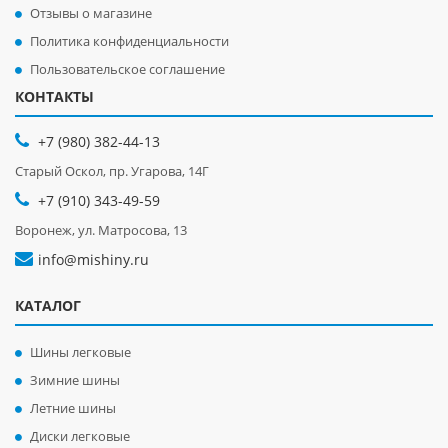
Отзывы о магазине
Политика конфиденциальности
Пользовательское соглашение
КОНТАКТЫ
+7 (980) 382-44-13
Старый Оскол, пр. Угарова, 14Г
+7 (910) 343-49-59
Воронеж, ул. Матросова, 13
info@mishiny.ru
КАТАЛОГ
Шины легковые
Зимние шины
Летние шины
Диски легковые