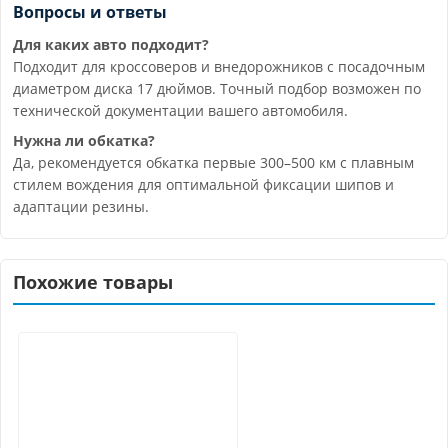
Вопросы и ответы
Для каких авто подходит?
Подходит для кроссоверов и внедорожников с посадочным
диаметром диска 17 дюймов. Точный подбор возможен по
технической документации вашего автомобиля.
Нужна ли обкатка?
Да, рекомендуется обкатка первые 300–500 км с плавным
стилем вождения для оптимальной фиксации шипов и
адаптации резины.
Похожие товары