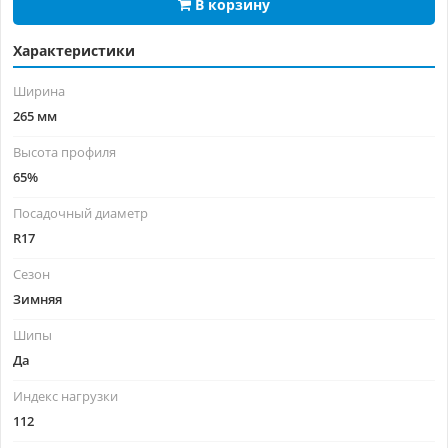
В корзину
Характеристики
Ширина
265 мм
Высота профиля
65%
Посадочный диаметр
R17
Сезон
Зимняя
Шипы
Да
Индекс нагрузки
112