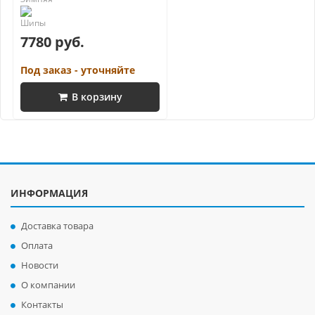
7780 руб.
Под заказ - уточняйте
В корзину
ИНФОРМАЦИЯ
Доставка товара
Оплата
Новости
О компании
Контакты