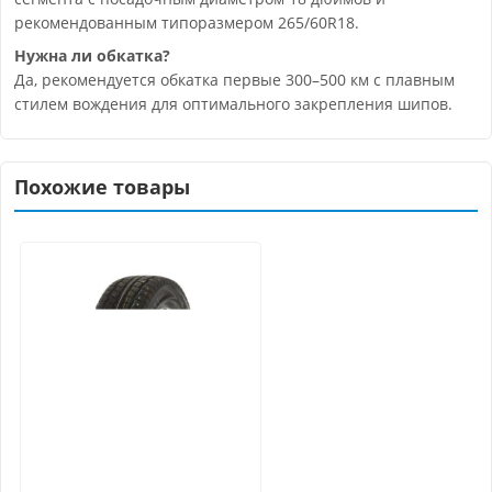
рекомендованным типоразмером 265/60R18.
Нужна ли обкатка?
Да, рекомендуется обкатка первые 300–500 км с плавным
стилем вождения для оптимального закрепления шипов.
Похожие товары