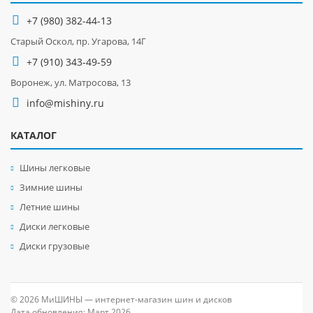
+7 (980) 382-44-13
Старый Оскол, пр. Угарова, 14Г
+7 (910) 343-49-59
Воронеж, ул. Матросова, 13
info@mishiny.ru
КАТАЛОГ
Шины легковые
Зимние шины
Летние шины
Диски легковые
Диски грузовые
© 2026 МиШИНЫ — интернет-магазин шин и дисков
Дата обновления: Март 2026