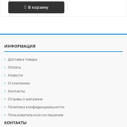
В корзину
ИНФОРМАЦИЯ
Доставка товара
Оплата
Новости
О компании
Контакты
Отзывы о магазине
Политика конфиденциальности
Пользовательское соглашение
КОНТАКТЫ