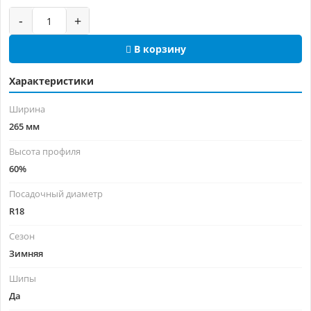
-
+
В корзину
Характеристики
Ширина
265 мм
Высота профиля
60%
Посадочный диаметр
R18
Сезон
Зимняя
Шипы
Да