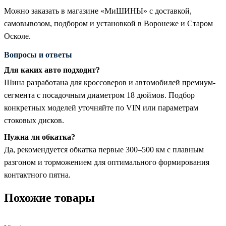
Можно заказать в магазине «МиШИНЫ» с доставкой,
самовывозом, подбором и установкой в Воронеже и Старом
Осколе.
Вопросы и ответы
Для каких авто подходит?
Шина разработана для кроссоверов и автомобилей премиум-
сегмента с посадочным диаметром 18 дюймов. Подбор
конкретных моделей уточняйте по VIN или параметрам
стоковых дисков.
Нужна ли обкатка?
Да, рекомендуется обкатка первые 300–500 км с плавным
разгоном и торможением для оптимального формирования
контактного пятна.
Похожие товары