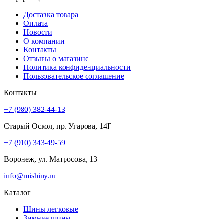
Доставка товара
Оплата
Новости
О компании
Контакты
Отзывы о магазине
Политика конфиденциальности
Пользовательское соглашение
Контакты
+7 (980) 382-44-13
Старый Оскол, пр. Угарова, 14Г
+7 (910) 343-49-59
Воронеж, ул. Матросова, 13
info@mishiny.ru
Каталог
Шины легковые
Зимние шины