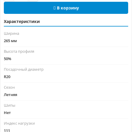
В корзину
Характеристики
Ширина
265 мм
Высота профиля
50%
Посадочный диаметр
R20
Сезон
Летняя
Шипы
Нет
Индекс нагрузки
111