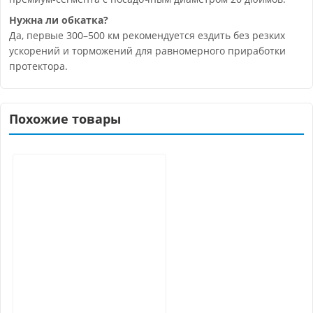
Нужна ли обкатка?
Да, первые 300–500 км рекомендуется ездить без резких
ускорений и торможений для равномерного приработки
протектора.
Похожие товары