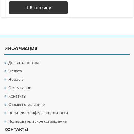
В корзину
ИНФОРМАЦИЯ
Доставка товара
Оплата
Новости
О компании
Контакты
Отзывы о магазине
Политика конфиденциальности
Пользовательское соглашение
КОНТАКТЫ