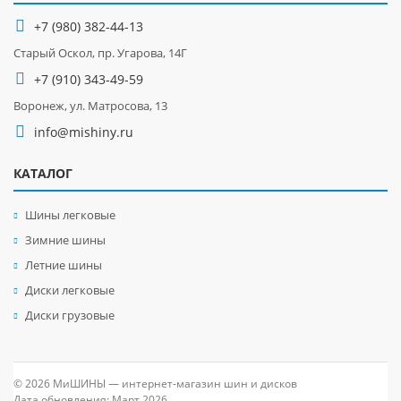
+7 (980) 382-44-13
Старый Оскол, пр. Угарова, 14Г
+7 (910) 343-49-59
Воронеж, ул. Матросова, 13
info@mishiny.ru
КАТАЛОГ
Шины легковые
Зимние шины
Летние шины
Диски легковые
Диски грузовые
© 2026 МиШИНЫ — интернет-магазин шин и дисков
Дата обновления: Март 2026