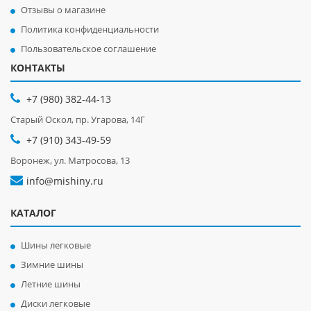
Отзывы о магазине
Политика конфиденциальности
Пользовательское соглашение
КОНТАКТЫ
+7 (980) 382-44-13
Старый Оскол, пр. Угарова, 14Г
+7 (910) 343-49-59
Воронеж, ул. Матросова, 13
info@mishiny.ru
КАТАЛОГ
Шины легковые
Зимние шины
Летние шины
Диски легковые