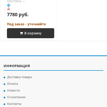
185/75R16 —
7780 руб.
Под заказ - уточняйте
В корзину
ИНФОРМАЦИЯ
Доставка товара
Оплата
Новости
О компании
Контакты