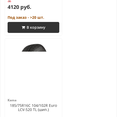
4120 руб.
Под заказ - >20 шт.
В корзину
Kama
185/75R16C 104/102R Euro
LCV-520 TL (шип.)