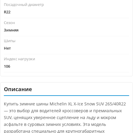
Посадочный диаметр
R22
Сезон
Зимняя
Шипы
Нет
Индекс нагрузки
106
Описание
Купить зимние шины Michelin XL X-Ice Snow SUV 265/40R22
— это выбор для водителей кроссоверов и премиальных
SUV, ценящих уверенное сцепление на льду и мокром
асфальте в суровых зимних условиях. Эта модель
разработана специально для крупногабаритных