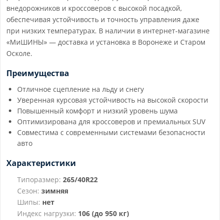
внедорожников и кроссоверов с высокой посадкой,
обеспечивая устойчивость и точность управления даже
при низких температурах. В наличии в интернет-магазине
«МиШИНЫ» — доставка и установка в Воронеже и Старом
Осколе.
Преимущества
Отличное сцепление на льду и снегу
Уверенная курсовая устойчивость на высокой скорости
Повышенный комфорт и низкий уровень шума
Оптимизирована для кроссоверов и премиальных SUV
Совместима с современными системами безопасности
авто
Характеристики
Типоразмер:
265/40R22
Сезон:
зимняя
Шипы:
нет
Индекс нагрузки:
106 (до 950 кг)