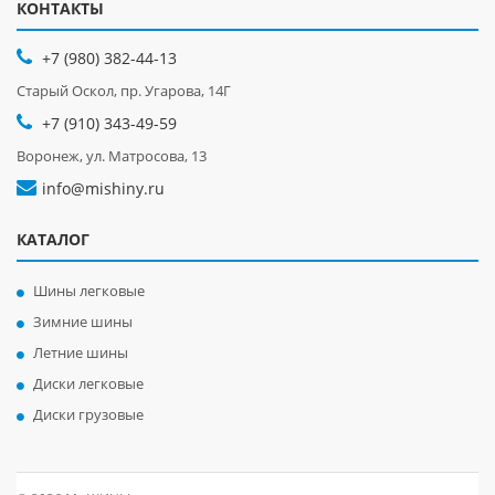
КОНТАКТЫ
+7 (980) 382-44-13
Старый Оскол, пр. Угарова, 14Г
+7 (910) 343-49-59
Воронеж, ул. Матросова, 13
info@mishiny.ru
КАТАЛОГ
Шины легковые
Зимние шины
Летние шины
Диски легковые
Диски грузовые