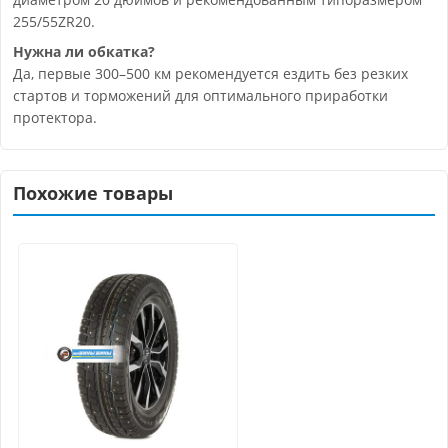
255/55ZR20.
Нужна ли обкатка?
Да, первые 300–500 км рекомендуется ездить без резких
стартов и торможений для оптимального приработки
протектора.
Похожие товары