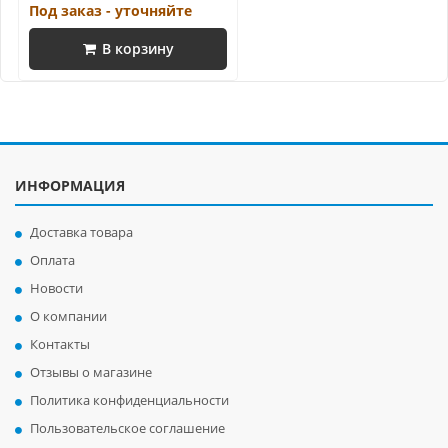
Под заказ - уточняйте
В корзину
ИНФОРМАЦИЯ
Доставка товара
Оплата
Новости
О компании
Контакты
Отзывы о магазине
Политика конфиденциальности
Пользовательское соглашение