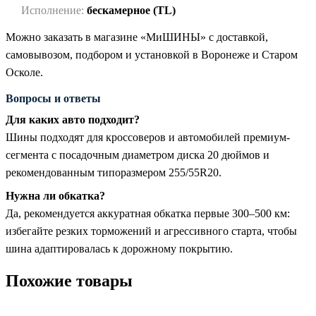
Исполнение:
бескамерное (TL)
Можно заказать в магазине «МиШИНЫ» с доставкой,
самовывозом, подбором и установкой в Воронеже и Старом
Осколе.
Вопросы и ответы
Для каких авто подходит?
Шины подходят для кроссоверов и автомобилей премиум-
сегмента с посадочным диаметром диска 20 дюймов и
рекомендованным типоразмером 255/55R20.
Нужна ли обкатка?
Да, рекомендуется аккуратная обкатка первые 300–500 км:
избегайте резких торможений и агрессивного старта, чтобы
шина адаптировалась к дорожному покрытию.
Похожие товары