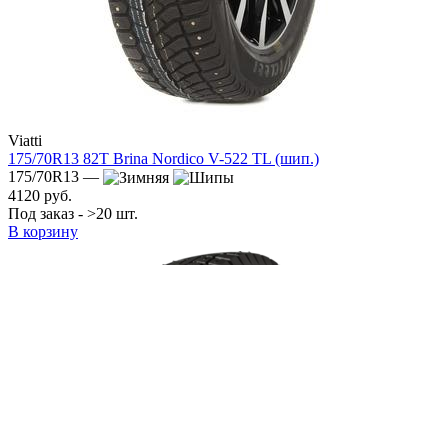
Viatti
175/70R13 82T Brina Nordico V-522 TL (шип.)
175/70R13 —
4120 руб.
Под заказ - >20 шт.
В корзину