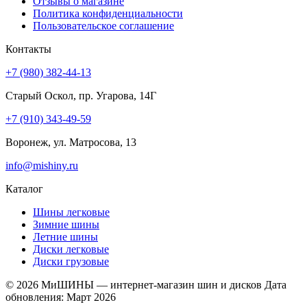
Отзывы о магазине
Политика конфиденциальности
Пользовательское соглашение
Контакты
+7 (980) 382-44-13
Старый Оскол, пр. Угарова, 14Г
+7 (910) 343-49-59
Воронеж, ул. Матросова, 13
info@mishiny.ru
Каталог
Шины легковые
Зимние шины
Летние шины
Диски легковые
Диски грузовые
© 2026 МиШИНЫ — интернет-магазин шин и дисков
Дата
обновления: Март 2026