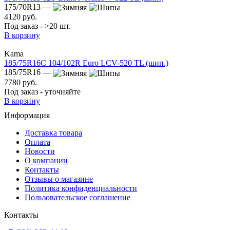
175/70R13 —
4120 руб.
Под заказ - >20 шт.
В корзину
Kama
185/75R16C 104/102R Euro LCV-520 TL (шип.)
185/75R16 —
7780 руб.
Под заказ - уточняйте
В корзину
Информация
Доставка товара
Оплата
Новости
О компании
Контакты
Отзывы о магазине
Политика конфиденциальности
Пользовательское соглашение
Контакты