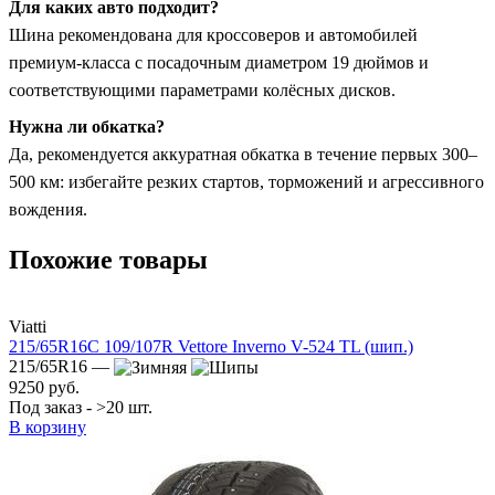
Для каких авто подходит?
Шина рекомендована для кроссоверов и автомобилей
премиум-класса с посадочным диаметром 19 дюймов и
соответствующими параметрами колёсных дисков.
Нужна ли обкатка?
Да, рекомендуется аккуратная обкатка в течение первых 300–
500 км: избегайте резких стартов, торможений и агрессивного
вождения.
Похожие товары
Viatti
215/65R16C 109/107R Vettore Inverno V-524 TL (шип.)
215/65R16 —
9250 руб.
Под заказ - >20 шт.
В корзину