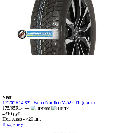
Viatti
175/65R14 82T Brina Nordico V-522 TL (шип.)
175/65R14 —
4310 руб.
Под заказ - >20 шт.
В корзину