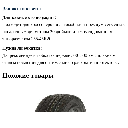
Вопросы и ответы
Для каких авто подходит?
Подходит для кроссоверов и автомобилей премиум-сегмента с
посадочным диаметром 20 дюймов и рекомендованным
типоразмером 255/45R20.
Нужна ли обкатка?
Да, рекомендуется обкатка первые 300–500 км с плавным
стилем вождения для оптимального раскрытия протектора.
Похожие товары