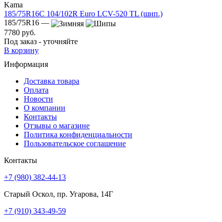
Kama
185/75R16C 104/102R Euro LCV-520 TL (шип.)
185/75R16 —
7780 руб.
Под заказ - уточняйте
В корзину
Информация
Доставка товара
Оплата
Новости
О компании
Контакты
Отзывы о магазине
Политика конфиденциальности
Пользовательское соглашение
Контакты
+7 (980) 382-44-13
Старый Оскол, пр. Угарова, 14Г
+7 (910) 343-49-59