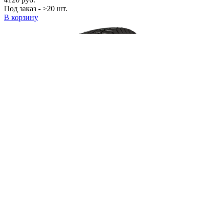
Под заказ - >20 шт.
В корзину