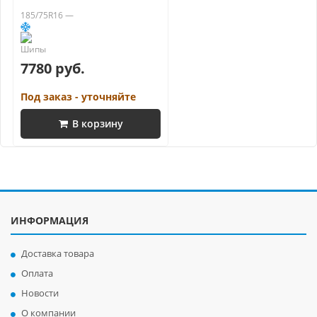
185/75R16 —
7780 руб.
Под заказ - уточняйте
В корзину
ИНФОРМАЦИЯ
Доставка товара
Оплата
Новости
О компании