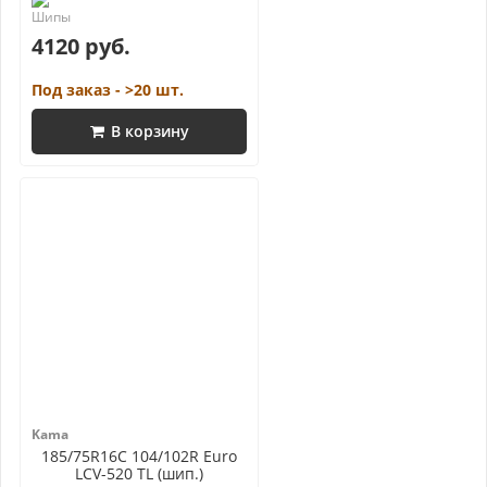
4120 руб.
Под заказ - >20 шт.
В корзину
Kama
185/75R16C 104/102R Euro
LCV-520 TL (шип.)