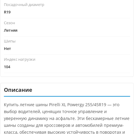
Посадочный диаметр
R19
Сезон
Летняя
Шипы
Нет
Индекс нагрузки
104
Описание
Купить летние шины Pirelli XL Powergy 255/45R19 — это
выбор водителей, ценящих точное управление и
уверенную динамику на асфальте. Эти бескамерные летние
шины созданы для кроссоверов и автомобилей премиум-
класса, обеспечивая высокую устойчивость в поворотах и