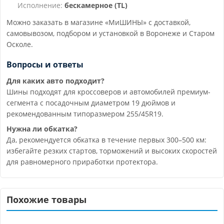
Исполнение:
бескамерное (TL)
Можно заказать в магазине «МиШИНЫ» с доставкой,
самовывозом, подбором и установкой в Воронеже и Старом
Осколе.
Вопросы и ответы
Для каких авто подходит?
Шины подходят для кроссоверов и автомобилей премиум-
сегмента с посадочным диаметром 19 дюймов и
рекомендованным типоразмером 255/45R19.
Нужна ли обкатка?
Да, рекомендуется обкатка в течение первых 300–500 км:
избегайте резких стартов, торможений и высоких скоростей
для равномерного приработки протектора.
Похожие товары