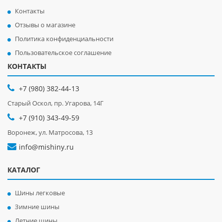
Контакты
Отзывы о магазине
Политика конфиденциальности
Пользовательское соглашение
КОНТАКТЫ
+7 (980) 382-44-13
Старый Оскол, пр. Угарова, 14Г
+7 (910) 343-49-59
Воронеж, ул. Матросова, 13
info@mishiny.ru
КАТАЛОГ
Шины легковые
Зимние шины
Летние шины