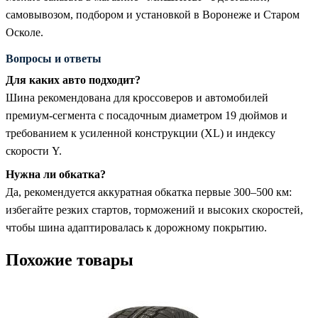
самовывозом, подбором и установкой в Воронеже и Старом
Осколе.
Вопросы и ответы
Для каких авто подходит?
Шина рекомендована для кроссоверов и автомобилей
премиум-сегмента с посадочным диаметром 19 дюймов и
требованием к усиленной конструкции (XL) и индексу
скорости Y.
Нужна ли обкатка?
Да, рекомендуется аккуратная обкатка первые 300–500 км:
избегайте резких стартов, торможений и высоких скоростей,
чтобы шина адаптировалась к дорожному покрытию.
Похожие товары