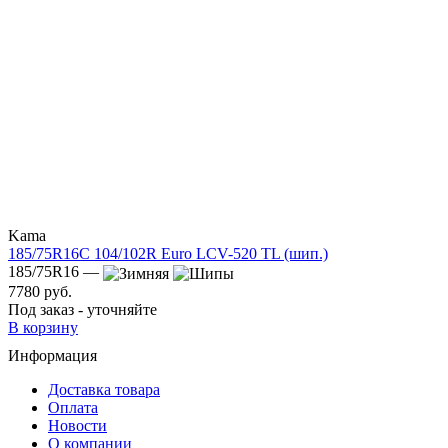
Kama
185/75R16C 104/102R Euro LCV-520 TL (шип.)
185/75R16 —
7780 руб.
Под заказ - уточняйте
В корзину
Информация
Доставка товара
Оплата
Новости
О компании