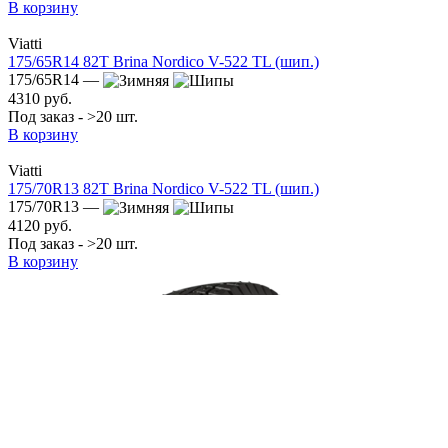
В корзину
Viatti
175/65R14 82T Brina Nordico V-522 TL (шип.)
175/65R14 —
4310 руб.
Под заказ - >20 шт.
В корзину
Viatti
175/70R13 82T Brina Nordico V-522 TL (шип.)
175/70R13 —
4120 руб.
Под заказ - >20 шт.
В корзину