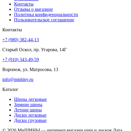
Контакты
Отзывы о магазине
Политика конфиденциальности
Пользовательское соглашение
Контакты
+7 (980) 382-44-13
Старый Оскол, пр. Угарова, 14Г
+7 (910) 343-49-59
Воронеж, ул. Матросова, 13
info@mishiny.ru
Каталог
Шины легковые
Зимние шины
Летние шины
Диски легковые
Диски грузовые
© 2026 МиШИНЫ — интернет-магазин шин и дисков
Дата