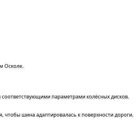
м Осколе.
и соответствующими параметрами колёсных дисков.
ия, чтобы шина адаптировалась к поверхности дороги.