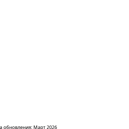
а обновления: Март 2026