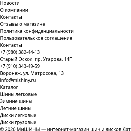
Новости
О компании
Контакты
Отзывы о магазине
Политика конфиденциальности
Пользовательское соглашение
Контакты
+7 (980) 382-44-13
Старый Оскол, пр. Угарова, 14Г
+7 (910) 343-49-59
Воронеж, ул. Матросова, 13
info@mishiny.ru
Каталог
Шины легковые
Зимние шины
Летние шины
Диски легковые
Диски грузовые
© 2026 МиШИНЫ — интернет-магазин шин и дисков
Дат