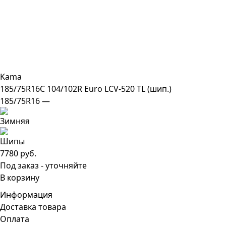
Kama
185/75R16C 104/102R Euro LCV-520 TL (шип.)
185/75R16 —
7780 руб.
Под заказ - уточняйте
В корзину
Информация
Доставка товара
Оплата