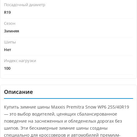
Посадочный диаметр
R19
Сезон
Зимняя
Шипы
Нет
Индекс нагрузки
100
Описание
Купить зимние шины Maxxis Premitra Snow WP6 255/40R19
— это выбор водителей, ценящих сбалансированное
поведение на заснеженных и обледенелых дорогах без
шипов. Эти бескамерные зимние шины созданы
специально для кроссоверов и автомобилей премиум-