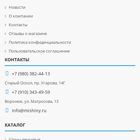
Новости
О компании
Контакты
Отзывы о магазине
Политика конфиденциальности
Пользовательское соглашение
КОНТАКТЫ
+7 (980) 382-44-13
Старый Оскол, пр. Угарова, 14Г
+7 (910) 343-49-59
Воронеж, ул. Матросова, 13
info@mishiny.ru
КАТАЛОГ
Шины легковые