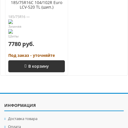
185/75R16C 104/102R Euro
LCV-520 TL (шип.)
185/75R16 —
7780 руб.
Под заказ - уточняйте
В корзину
ИНФОРМАЦИЯ
Доставка товара
Оплата