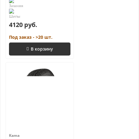
4120 руб.
Под заказ - >20 шт.
В корзину
Kama