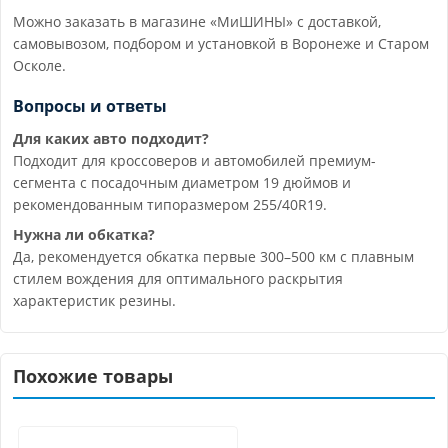
Можно заказать в магазине «МиШИНЫ» с доставкой,
самовывозом, подбором и установкой в Воронеже и Старом
Осколе.
Вопросы и ответы
Для каких авто подходит?
Подходит для кроссоверов и автомобилей премиум-
сегмента с посадочным диаметром 19 дюймов и
рекомендованным типоразмером 255/40R19.
Нужна ли обкатка?
Да, рекомендуется обкатка первые 300–500 км с плавным
стилем вождения для оптимального раскрытия
характеристик резины.
Похожие товары