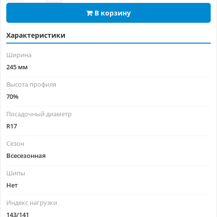
В корзину
Характеристики
Ширина
245 мм
Высота профиля
70%
Посадочный диаметр
R17
Сезон
Всесезонная
Шипы
Нет
Индекс нагрузки
143/141