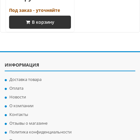
Под заказ - уточняйте
В корзину
ИНФОРМАЦИЯ
Доставка товара
Оплата
Новости
О компании
Контакты
Отзывы о магазине
Политика конфиденциальности