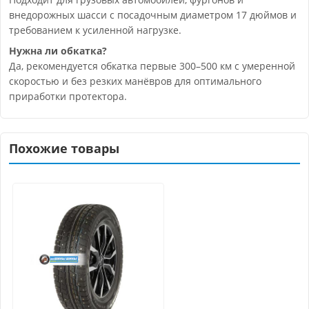
внедорожных шасси с посадочным диаметром 17 дюймов и
требованием к усиленной нагрузке.
Нужна ли обкатка?
Да, рекомендуется обкатка первые 300–500 км с умеренной
скоростью и без резких манёвров для оптимального
приработки протектора.
Похожие товары