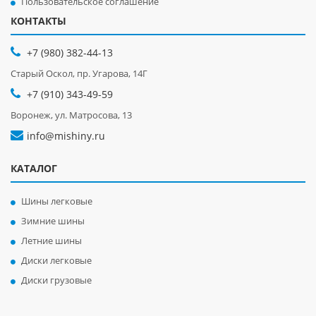
Пользовательское соглашение
КОНТАКТЫ
+7 (980) 382-44-13
Старый Оскол, пр. Угарова, 14Г
+7 (910) 343-49-59
Воронеж, ул. Матросова, 13
info@mishiny.ru
КАТАЛОГ
Шины легковые
Зимние шины
Летние шины
Диски легковые
Диски грузовые