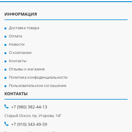
ИНФОРМАЦИЯ
Доставка товара
Оплата
Новости
О компании
Контакты
Отзывы о магазине
Политика конфиденциальности
Пользовательское соглашение
КОНТАКТЫ
+7 (980) 382-44-13
Старый Оскол, пр. Угарова, 14Г
+7 (910) 343-49-59