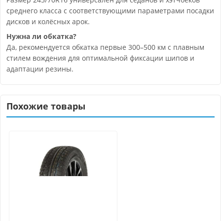
среднего класса с соответствующими параметрами посадки
дисков и колёсных арок.
Нужна ли обкатка?
Да, рекомендуется обкатка первые 300–500 км с плавным
стилем вождения для оптимальной фиксации шипов и
адаптации резины.
Похожие товары