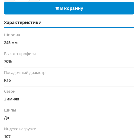
В корзину
Характеристики
Ширина
245 мм
Высота профиля
70%
Посадочный диаметр
R16
Сезон
Зимняя
Шипы
Да
Индекс нагрузки
107