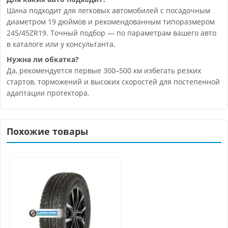
Шина подходит для легковых автомобилей с посадочным
диаметром 19 дюймов и рекомендованным типоразмером
245/45ZR19. Точный подбор — по параметрам вашего авто
в каталоге или у консультанта.
Нужна ли обкатка?
Да, рекомендуется первые 300–500 км избегать резких
стартов, торможений и высоких скоростей для постепенной
адаптации протектора.
Похожие товары