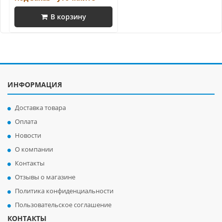
В корзину
ИНФОРМАЦИЯ
Доставка товара
Оплата
Новости
О компании
Контакты
Отзывы о магазине
Политика конфиденциальности
Пользовательское соглашение
КОНТАКТЫ