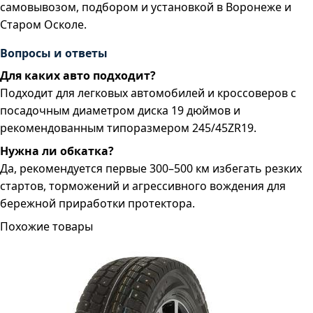
самовывозом, подбором и установкой в Воронеже и
Старом Осколе.
Вопросы и ответы
Для каких авто подходит?
Подходит для легковых автомобилей и кроссоверов с
посадочным диаметром диска 19 дюймов и
рекомендованным типоразмером 245/45ZR19.
Нужна ли обкатка?
Да, рекомендуется первые 300–500 км избегать резких
стартов, торможений и агрессивного вождения для
бережной приработки протектора.
Похожие товары