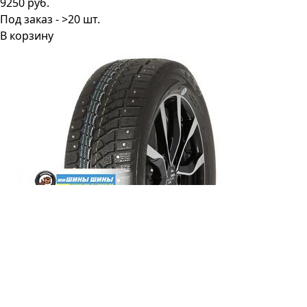
9250 руб.
Под заказ - >20 шт.
В корзину