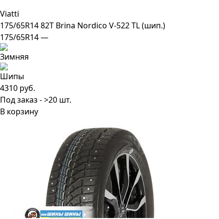
Viatti
175/65R14 82T Brina Nordico V-522 TL (шип.)
175/65R14 —
4310 руб.
Под заказ - >20 шт.
В корзину