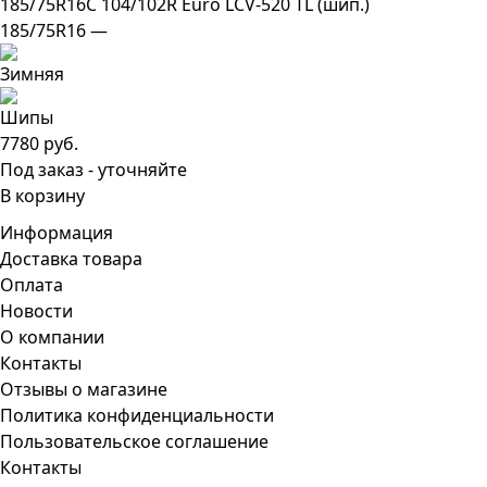
185/75R16C 104/102R Euro LCV-520 TL (шип.)
185/75R16 —
7780 руб.
Под заказ - уточняйте
В корзину
Информация
Доставка товара
Оплата
Новости
О компании
Контакты
Отзывы о магазине
Политика конфиденциальности
Пользовательское соглашение
Контакты