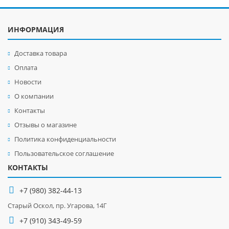
ИНФОРМАЦИЯ
Доставка товара
Оплата
Новости
О компании
Контакты
Отзывы о магазине
Политика конфиденциальности
Пользовательское соглашение
КОНТАКТЫ
+7 (980) 382-44-13
Старый Оскол, пр. Угарова, 14Г
+7 (910) 343-49-59