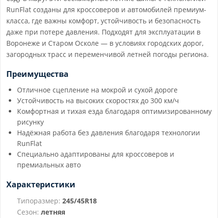
RunFlat созданы для кроссоверов и автомобилей премиум-
класса, где важны комфорт, устойчивость и безопасность
даже при потере давления. Подходят для эксплуатации в
Воронеже и Старом Осколе — в условиях городских дорог,
загородных трасс и переменчивой летней погоды региона.
Преимущества
Отличное сцепление на мокрой и сухой дороге
Устойчивость на высоких скоростях до 300 км/ч
Комфортная и тихая езда благодаря оптимизированному
рисунку
Надёжная работа без давления благодаря технологии
RunFlat
Специально адаптированы для кроссоверов и
премиальных авто
Характеристики
Типоразмер:
245/45R18
Сезон:
летняя