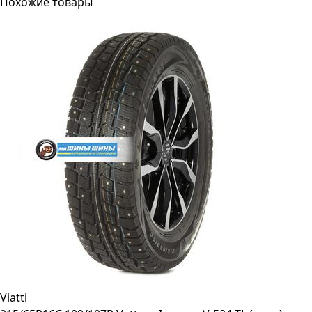
Похожие товары
Viatti