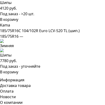
4120 руб.
Под заказ - >20 шт.
В корзину
Kama
185/75R16C 104/102R Euro LCV-520 TL (шип.)
185/75R16 —
7780 руб.
Под заказ - уточняйте
В корзину
Информация
Доставка товара
Оплата
Новости
О компании