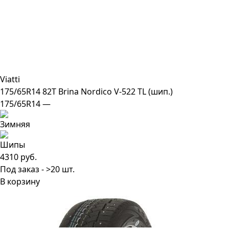
Viatti
175/65R14 82T Brina Nordico V-522 TL (шип.)
175/65R14 —
4310 руб.
Под заказ - >20 шт.
В корзину