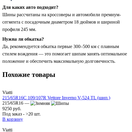
Для каких авто подходит?
Шины рассчитаны на кроссоверы и автомобили премиум-
сегмента с посадочным диаметром 18 дюймов и шириной
профиля 245 мм.
Нужна ли обкатка?
Да, рекомендуется обкатка первые 300–500 км с плавным
стилем вождения — это помогает шипам занять оптимальное
положение и обеспечить максимальную долговечность.
Похожие товары
Viatti
215/65R16C 109/107R Vettore Inverno V-524 TL (шип.)
215/65R16 —
9250 руб.
Под заказ - >20 шт.
В корзину
Viatti