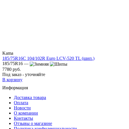
Kama
185/75R16C 104/102R Euro LCV-520 TL (шип.)
185/75R16 —
7780 руб.
Под заказ - уточняйте
В корзину
Информация
Доставка товара
Оплата
Новости
О компании
Контакты
Отзывы о магазине
Политика конфиденциальности