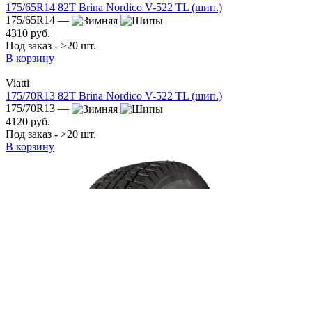
175/65R14 82T Brina Nordico V-522 TL (шип.)
175/65R14 —
4310 руб.
Под заказ - >20 шт.
В корзину
Viatti
175/70R13 82T Brina Nordico V-522 TL (шип.)
175/70R13 —
4120 руб.
Под заказ - >20 шт.
В корзину