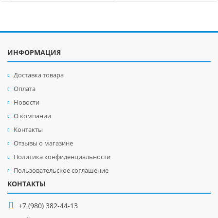
ИНФОРМАЦИЯ
Доставка товара
Оплата
Новости
О компании
Контакты
Отзывы о магазине
Политика конфиденциальности
Пользовательское соглашение
КОНТАКТЫ
+7 (980) 382-44-13