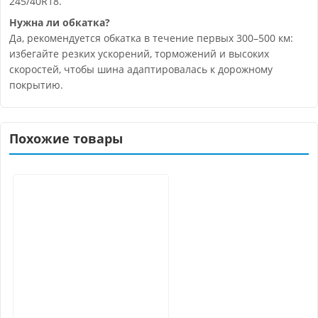
245/40R18.
Нужна ли обкатка?
Да, рекомендуется обкатка в течение первых 300–500 км:
избегайте резких ускорений, торможений и высоких
скоростей, чтобы шина адаптировалась к дорожному
покрытию.
Похожие товары