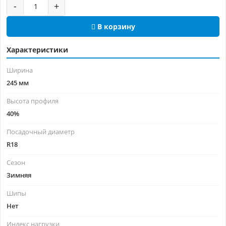
-
+
В корзину
Характеристики
Ширина
245 мм
Высота профиля
40%
Посадочный диаметр
R18
Сезон
Зимняя
Шипы
Нет
Индекс нагрузки