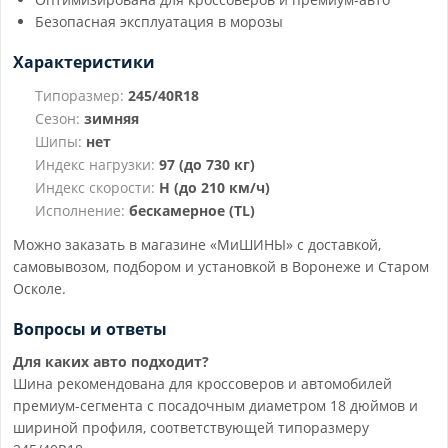
Безопасная эксплуатация в морозы
Характеристики
Типоразмер:
245/40R18
Сезон:
зимняя
Шипы:
нет
Индекс нагрузки:
97 (до 730 кг)
Индекс скорости:
H (до 210 км/ч)
Исполнение:
бескамерное (TL)
Можно заказать в магазине «МиШИНЫ» с доставкой,
самовывозом, подбором и установкой в Воронеже и Старом
Осколе.
Вопросы и ответы
Для каких авто подходит?
Шина рекомендована для кроссоверов и автомобилей
премиум-сегмента с посадочным диаметром 18 дюймов и
шириной профиля, соответствующей типоразмеру