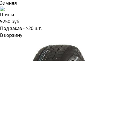
9250 руб.
Под заказ - >20 шт.
В корзину