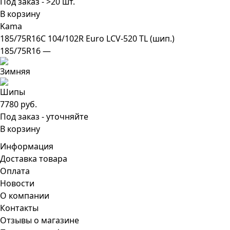
Под заказ - >20 шт.
В корзину
Kama
185/75R16C 104/102R Euro LCV-520 TL (шип.)
185/75R16 —
7780 руб.
Под заказ - уточняйте
В корзину
Информация
Доставка товара
Оплата
Новости
О компании
Контакты
Отзывы о магазине