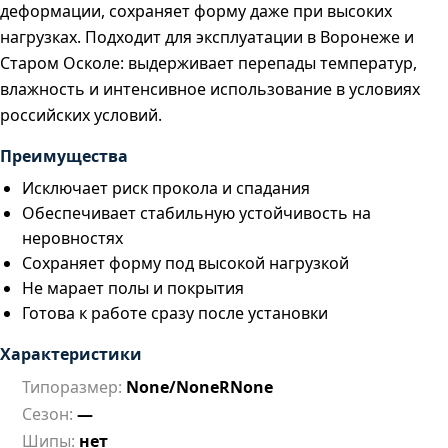
деформации, сохраняет форму даже при высоких
нагрузках. Подходит для эксплуатации в Воронеже и
Старом Осколе: выдерживает перепады температур,
влажность и интенсивное использование в условиях
российских условий.
Преимущества
Исключает риск прокола и спадания
Обеспечивает стабильную устойчивость на
неровностях
Сохраняет форму под высокой нагрузкой
Не марает полы и покрытия
Готова к работе сразу после установки
Характеристики
Типоразмер:
None/NoneRNone
Сезон:
—
Шипы:
нет