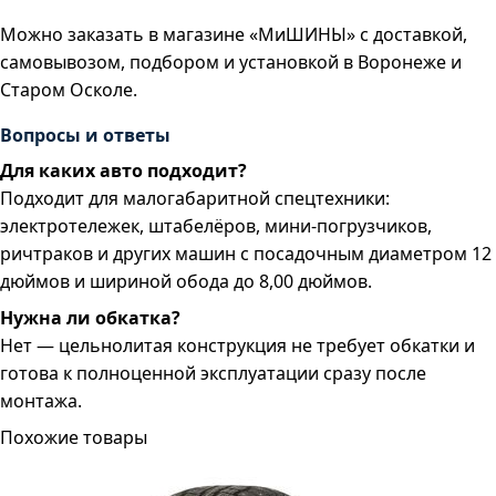
Можно заказать в магазине «МиШИНЫ» с доставкой,
самовывозом, подбором и установкой в Воронеже и
Старом Осколе.
Вопросы и ответы
Для каких авто подходит?
Подходит для малогабаритной спецтехники:
электротележек, штабелёров, мини-погрузчиков,
ричтраков и других машин с посадочным диаметром 12
дюймов и шириной обода до 8,00 дюймов.
Нужна ли обкатка?
Нет — цельнолитая конструкция не требует обкатки и
готова к полноценной эксплуатации сразу после
монтажа.
Похожие товары