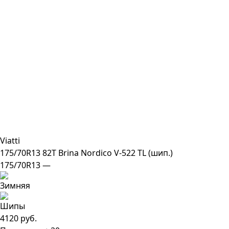
Viatti
175/70R13 82T Brina Nordico V-522 TL (шип.)
175/70R13 —
4120 руб.