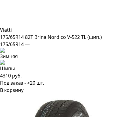
Viatti
175/65R14 82T Brina Nordico V-522 TL (шип.)
175/65R14 —
4310 руб.
Под заказ - >20 шт.
В корзину