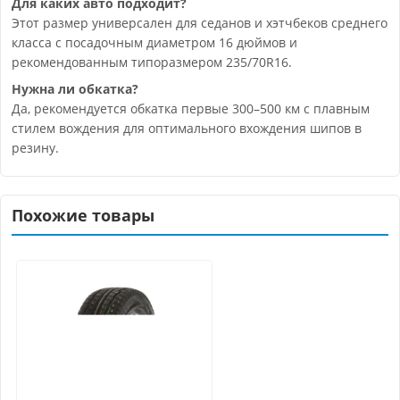
Для каких авто подходит?
Этот размер универсален для седанов и хэтчбеков среднего
класса с посадочным диаметром 16 дюймов и
рекомендованным типоразмером 235/70R16.
Нужна ли обкатка?
Да, рекомендуется обкатка первые 300–500 км с плавным
стилем вождения для оптимального вхождения шипов в
резину.
Похожие товары