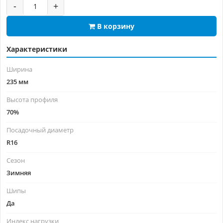
-
+
В корзину
Характеристики
Ширина
235 мм
Высота профиля
70%
Посадочный диаметр
R16
Сезон
Зимняя
Шипы
Да
Индекс нагрузки