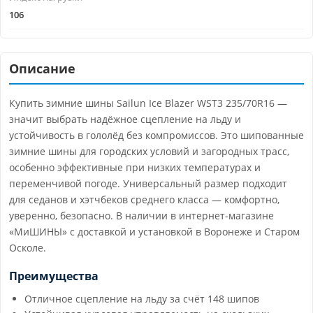
106
Описание
Купить зимние шины Sailun Ice Blazer WST3 235/70R16 —
значит выбрать надёжное сцепление на льду и
устойчивость в гололёд без компромиссов. Это шипованные
зимние шины для городских условий и загородных трасс,
особенно эффективные при низких температурах и
переменчивой погоде. Универсальный размер подходит
для седанов и хэтчбеков среднего класса — комфортно,
уверенно, безопасно. В наличии в интернет-магазине
«МиШИНЫ» с доставкой и установкой в Воронеже и Старом
Осколе.
Преимущества
Отличное сцепление на льду за счёт 148 шипов