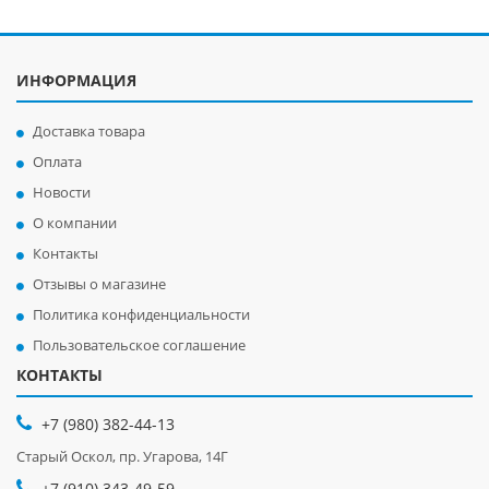
ИНФОРМАЦИЯ
Доставка товара
Оплата
Новости
О компании
Контакты
Отзывы о магазине
Политика конфиденциальности
Пользовательское соглашение
КОНТАКТЫ
+7 (980) 382-44-13
Старый Оскол, пр. Угарова, 14Г
+7 (910) 343-49-59