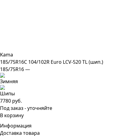
Kama
185/75R16C 104/102R Euro LCV-520 TL (шип.)
185/75R16 —
7780 руб.
Под заказ - уточняйте
В корзину
Информация
Доставка товара