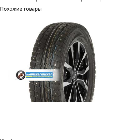
Похожие товары