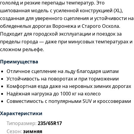
гололёд и резкие перепады температур. Это
шипованная модель с усиленной конструкцией (XL),
созданная для уверенного сцепления и устойчивости на
обледенелых дорогах Воронежа и Старого Оскола.
Подходит для городской эксплуатации и поездок за
пределы города — даже при минусовых температурах и
сложном рельефе.
Преимущества
Отличное сцепление на льду благодаря шипам
Устойчивость на поворотах и при торможении
Комфортная езда даже на неровных зимних дорогах
Надёжная нагрузка до 1000 кг на колесо
Совместимость с популярными SUV и кроссоверами
Характеристики
Типоразмер:
235/65R17
Сезон:
зимняя