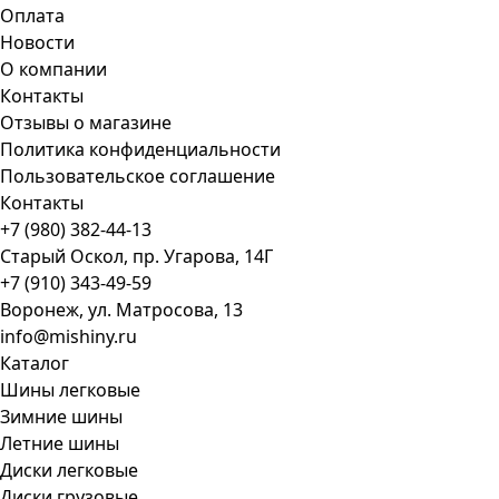
Оплата
Новости
О компании
Контакты
Отзывы о магазине
Политика конфиденциальности
Пользовательское соглашение
Контакты
+7 (980) 382-44-13
Старый Оскол, пр. Угарова, 14Г
+7 (910) 343-49-59
Воронеж, ул. Матросова, 13
info@mishiny.ru
Каталог
Шины легковые
Зимние шины
Летние шины
Диски легковые
Диски грузовые