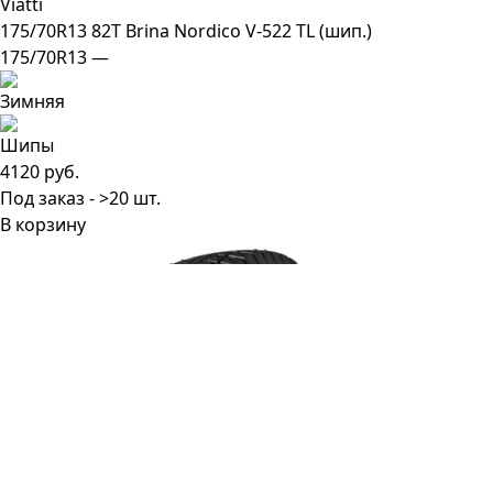
Viatti
175/70R13 82T Brina Nordico V-522 TL (шип.)
175/70R13 —
4120 руб.
Под заказ - >20 шт.
В корзину