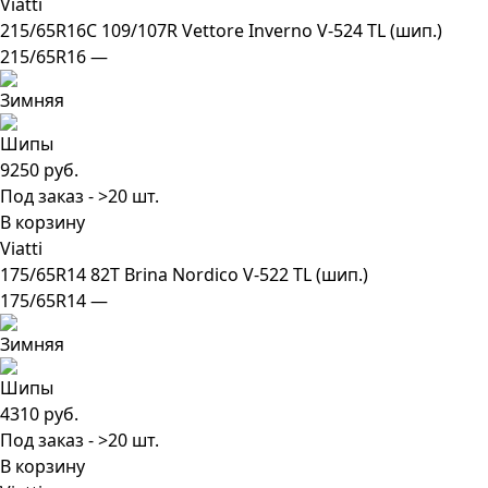
Viatti
215/65R16C 109/107R Vettore Inverno V-524 TL (шип.)
215/65R16 —
9250 руб.
Под заказ - >20 шт.
В корзину
Viatti
175/65R14 82T Brina Nordico V-522 TL (шип.)
175/65R14 —
4310 руб.
Под заказ - >20 шт.
В корзину