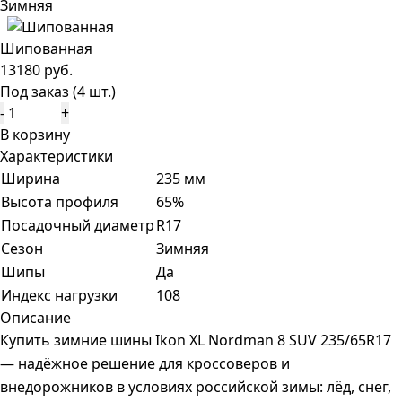
Зимняя
Шипованная
13180 руб.
Под заказ (4 шт.)
-
+
В корзину
Характеристики
Ширина
235 мм
Высота профиля
65%
Посадочный диаметр
R17
Сезон
Зимняя
Шипы
Да
Индекс нагрузки
108
Описание
Купить зимние шины Ikon XL Nordman 8 SUV 235/65R17
— надёжное решение для кроссоверов и
внедорожников в условиях российской зимы: лёд, снег,