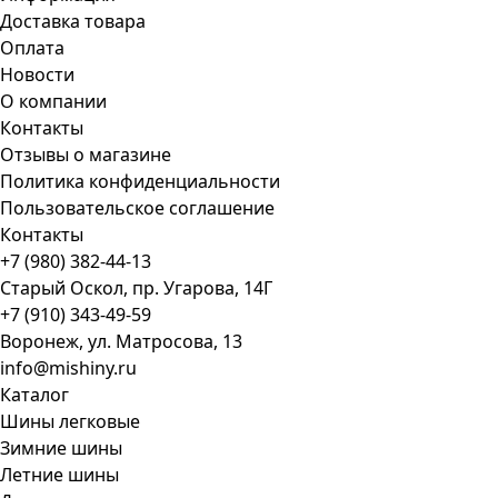
Доставка товара
Оплата
Новости
О компании
Контакты
Отзывы о магазине
Политика конфиденциальности
Пользовательское соглашение
Контакты
+7 (980) 382-44-13
Старый Оскол, пр. Угарова, 14Г
+7 (910) 343-49-59
Воронеж, ул. Матросова, 13
info@mishiny.ru
Каталог
Шины легковые
Зимние шины
Летние шины