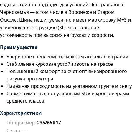
езды и отлично подходит для условий Центрального
Черноземья — в том числе в Воронеже и Старом
Осколе. Шина нешипуемая, но имеет маркировку M+S и
усиленную конструкцию (XL), что повышает
устойчивость при высоких нагрузках и скорости.
Преимущества
Уверенное сцепление на мокром асфальте и гравии
Стабильная курсовая устойчивость на трассе
Повышенный комфорт за счёт оптимизированного
рисунка протектора
Надёжная проходимость на укатанном грунте и снегу
Совместимость с популярными SUV и кроссоверами
среднего класса
Характеристики
Типоразмер:
235/65R17
Сезон:
—