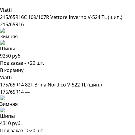
Viatti
215/65R16C 109/107R Vettore Inverno V-524 TL (шип.)
215/65R16 —
9250 руб.
Под заказ - >20 шт.
В корзину
Viatti
175/65R14 82T Brina Nordico V-522 TL (шип.)
175/65R14 —
4310 руб.
Под заказ - >20 шт.