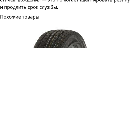
и продлить срок службы.
Похожие товары