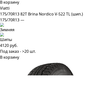
В корзину
Viatti
175/70R13 82T Brina Nordico V-522 TL (шип.)
175/70R13 —
4120 руб.
Под заказ - >20 шт.
В корзину