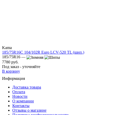
Kama
185/75R16C 104/102R Euro LCV-520 TL (шип.)
185/75R16 —
7780 руб.
Под заказ - уточняйте
В корзину
Информация
Доставка товара
Оплата
Новости
О компании
Контакты
Отзывы о магазине
Политика конфиденциальности