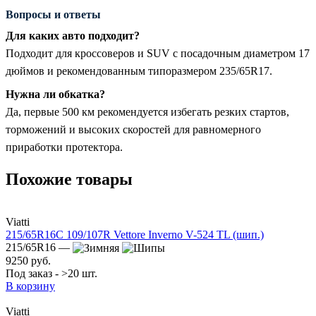
Вопросы и ответы
Для каких авто подходит?
Подходит для кроссоверов и SUV с посадочным диаметром 17
дюймов и рекомендованным типоразмером 235/65R17.
Нужна ли обкатка?
Да, первые 500 км рекомендуется избегать резких стартов,
торможений и высоких скоростей для равномерного
приработки протектора.
Похожие товары
Viatti
215/65R16C 109/107R Vettore Inverno V-524 TL (шип.)
215/65R16 —
9250 руб.
Под заказ - >20 шт.
В корзину
Viatti