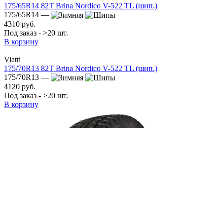
175/65R14 82T Brina Nordico V-522 TL (шип.)
175/65R14 —
4310 руб.
Под заказ - >20 шт.
В корзину
Viatti
175/70R13 82T Brina Nordico V-522 TL (шип.)
175/70R13 —
4120 руб.
Под заказ - >20 шт.
В корзину