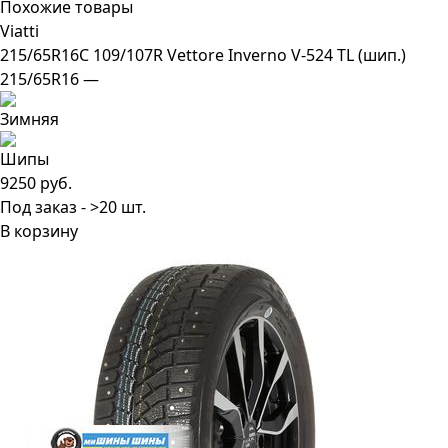
Похожие товары
Viatti
215/65R16C 109/107R Vettore Inverno V-524 TL (шип.)
215/65R16 —
9250 руб.
Под заказ - >20 шт.
В корзину