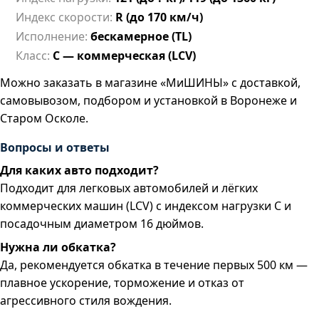
Индекс скорости:
R (до 170 км/ч)
Исполнение:
бескамерное (TL)
Класс:
C — коммерческая (LCV)
Можно заказать в магазине «МиШИНЫ» с доставкой,
самовывозом, подбором и установкой в Воронеже и
Старом Осколе.
Вопросы и ответы
Для каких авто подходит?
Подходит для легковых автомобилей и лёгких
коммерческих машин (LCV) с индексом нагрузки C и
посадочным диаметром 16 дюймов.
Нужна ли обкатка?
Да, рекомендуется обкатка в течение первых 500 км —
плавное ускорение, торможение и отказ от
агрессивного стиля вождения.