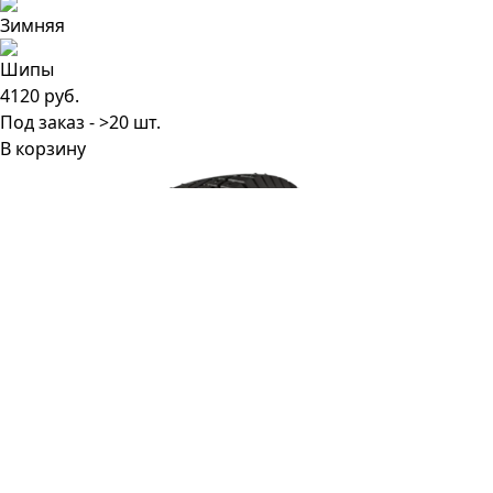
4120 руб.
Под заказ - >20 шт.
В корзину