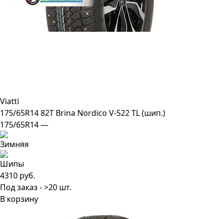
Viatti
175/65R14 82T Brina Nordico V-522 TL (шип.)
175/65R14 —
4310 руб.
Под заказ - >20 шт.
В корзину