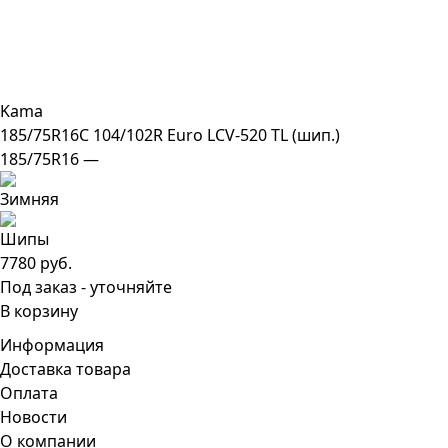
Kama
185/75R16C 104/102R Euro LCV-520 TL (шип.)
185/75R16 —
7780 руб.
Под заказ - уточняйте
В корзину
Информация
Доставка товара
Оплата
Новости
О компании