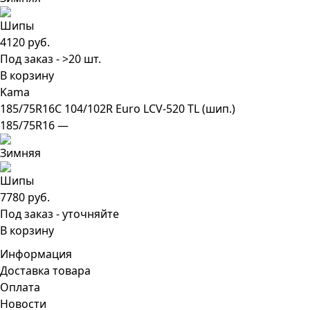
4120 руб.
Под заказ - >20 шт.
В корзину
Kama
185/75R16C 104/102R Euro LCV-520 TL (шип.)
185/75R16 —
7780 руб.
Под заказ - уточняйте
В корзину
Информация
Доставка товара
Оплата
Новости