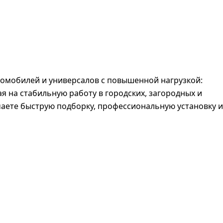
томобилей и универсалов с повышенной нагрузкой:
ая на стабильную работу в городских, загородных и
чаете быструю подборку, профессиональную установку и