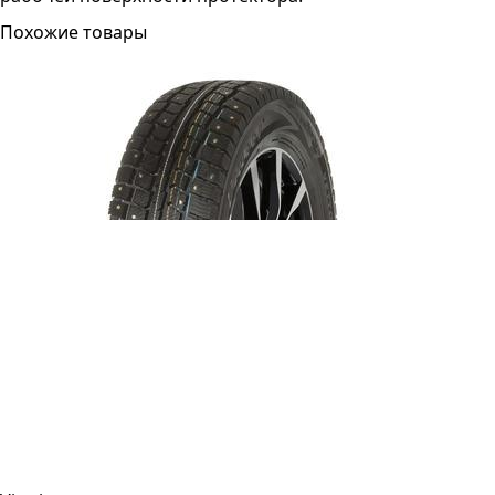
Похожие товары