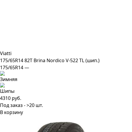
Viatti
175/65R14 82T Brina Nordico V-522 TL (шип.)
175/65R14 —
4310 руб.
Под заказ - >20 шт.
В корзину