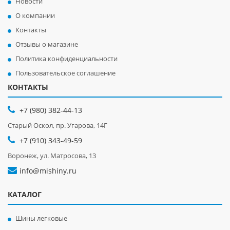
Новости
О компании
Контакты
Отзывы о магазине
Политика конфиденциальности
Пользовательское соглашение
КОНТАКТЫ
+7 (980) 382-44-13
Старый Оскол, пр. Угарова, 14Г
+7 (910) 343-49-59
Воронеж, ул. Матросова, 13
info@mishiny.ru
КАТАЛОГ
Шины легковые