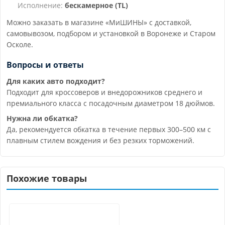
Исполнение:
бескамерное (TL)
Можно заказать в магазине «МиШИНЫ» с доставкой,
самовывозом, подбором и установкой в Воронеже и Старом
Осколе.
Вопросы и ответы
Для каких авто подходит?
Подходит для кроссоверов и внедорожников среднего и
премиального класса с посадочным диаметром 18 дюймов.
Нужна ли обкатка?
Да, рекомендуется обкатка в течение первых 300–500 км с
плавным стилем вождения и без резких торможений.
Похожие товары