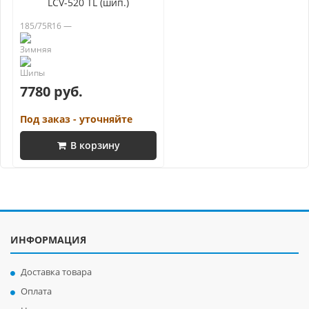
LCV-520 TL (шип.)
185/75R16 —
7780 руб.
Под заказ - уточняйте
В корзину
ИНФОРМАЦИЯ
Доставка товара
Оплата