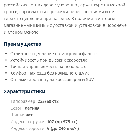
российских летних дорог: уверенно держат курс на мокрой
трассе, справляются с резкими перестроениями и не
теряют сцепления при нагреве. В наличии в интернет-
магазине «МиШИНЫ» с доставкой и установкой в Воронеже
и Старом Осколе.
Преимущества
Отличное сцепление на мокром асфальте
Устойчивость при высоких скоростях
Точная управляемость на поворотах
Комфортная езда без излишнего шума
Оптимизирована для кроссоверов и SUV
Характеристики
Типоразмер:
235/60R18
Сезон:
летняя
Шипы:
нет
Индекс нагрузки:
107 (до 975 кг)
Индекс скорости:
V (до 240 км/ч)