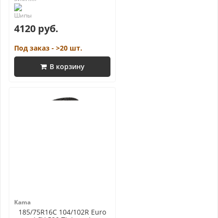
4120 руб.
Под заказ - >20 шт.
В корзину
Kama
185/75R16C 104/102R Euro