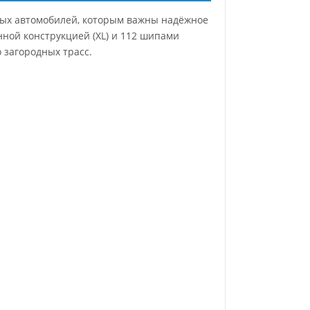
ьных автомобилей, которым важны надёжное
нной конструкцией (XL) и 112 шипами
 загородных трасс.