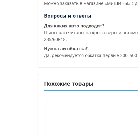
Можно заказать в магазине «МиШИНЫ» с до
Вопросы и ответы
Для каких авто подходит?
Шины рассчитаны на кроссоверы и автомо
235/60R18.
Нужна ли обкатка?
Да, рекомендуется обкатка первые 300–500
Похожие товары