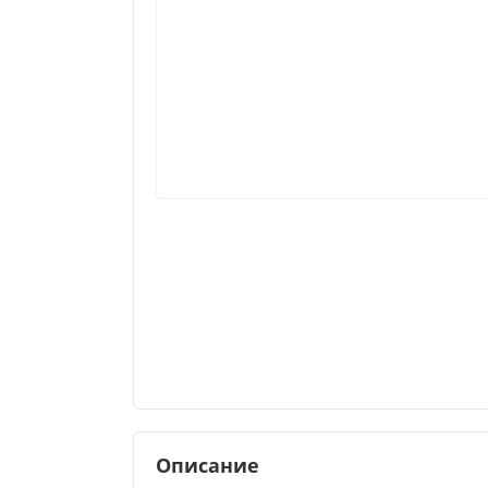
Описание