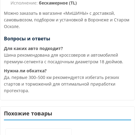
Исполнение:
бескамерное (TL)
Можно заказать в магазине «МиШИНЫ» с доставкой,
самовывозом, подбором и установкой в Воронеже и Старом
Осколе.
Вопросы и ответы
Для каких авто подходит?
Шина рекомендована для кроссоверов и автомобилей
премиум-сегмента с посадочным диаметром 18 дюймов.
Нужна ли обкатка?
Да, первые 300–500 км рекомендуется избегать резких
стартов и торможений для оптимальной приработки
протектора.
Похожие товары