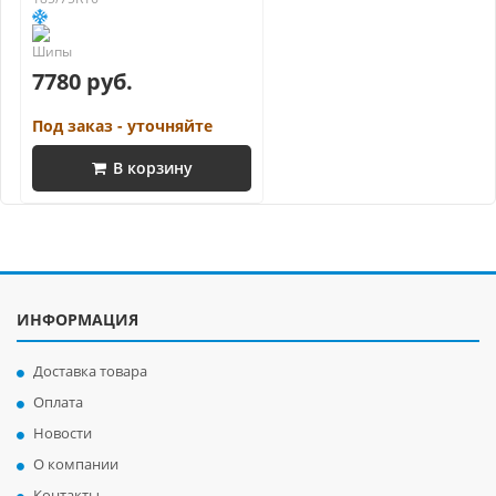
7780 руб.
Под заказ - уточняйте
В корзину
ИНФОРМАЦИЯ
Доставка товара
Оплата
Новости
О компании
Контакты