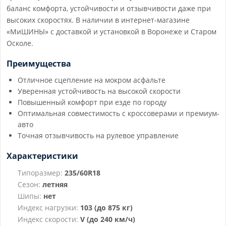
баланс комфорта, устойчивости и отзывчивости даже при
высоких скоростях. В наличии в интернет-магазине
«МиШИНЫ» с доставкой и установкой в Воронеже и Старом
Осколе.
Преимущества
Отличное сцепление на мокром асфальте
Уверенная устойчивость на высокой скорости
Повышенный комфорт при езде по городу
Оптимальная совместимость с кроссоверами и премиум-
авто
Точная отзывчивость на рулевое управление
Характеристики
Типоразмер:
235/60R18
Сезон:
летняя
Шипы:
нет
Индекс нагрузки:
103 (до 875 кг)
Индекс скорости:
V (до 240 км/ч)