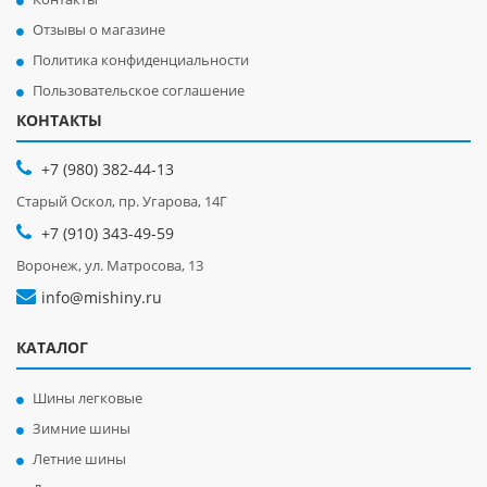
Отзывы о магазине
Политика конфиденциальности
Пользовательское соглашение
КОНТАКТЫ
+7 (980) 382-44-13
Старый Оскол, пр. Угарова, 14Г
+7 (910) 343-49-59
Воронеж, ул. Матросова, 13
info@mishiny.ru
КАТАЛОГ
Шины легковые
Зимние шины
Летние шины