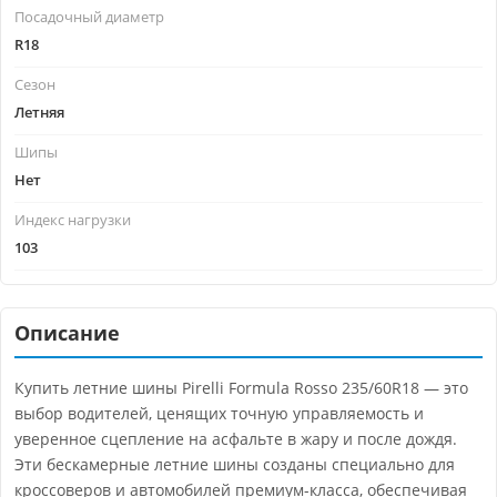
Посадочный диаметр
R18
Сезон
Летняя
Шипы
Нет
Индекс нагрузки
103
Описание
Купить летние шины Pirelli Formula Rosso 235/60R18 — это
выбор водителей, ценящих точную управляемость и
уверенное сцепление на асфальте в жару и после дождя.
Эти бескамерные летние шины созданы специально для
кроссоверов и автомобилей премиум-класса, обеспечивая