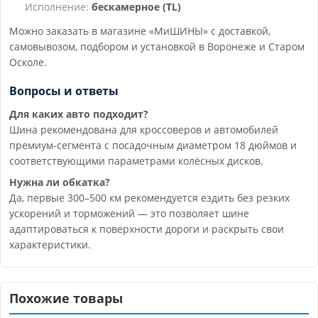
Исполнение:
бескамерное (TL)
Можно заказать в магазине «МиШИНЫ» с доставкой,
самовывозом, подбором и установкой в Воронеже и Старом
Осколе.
Вопросы и ответы
Для каких авто подходит?
Шина рекомендована для кроссоверов и автомобилей
премиум-сегмента с посадочным диаметром 18 дюймов и
соответствующими параметрами колёсных дисков.
Нужна ли обкатка?
Да, первые 300–500 км рекомендуется ездить без резких
ускорений и торможений — это позволяет шине
адаптироваться к поверхности дороги и раскрыть свои
характеристики.
Похожие товары