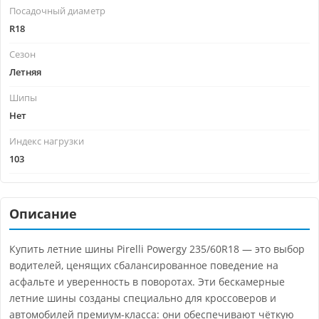
Посадочный диаметр
R18
Сезон
Летняя
Шипы
Нет
Индекс нагрузки
103
Описание
Купить летние шины Pirelli Powergy 235/60R18 — это выбор
водителей, ценящих сбалансированное поведение на
асфальте и уверенность в поворотах. Эти бескамерные
летние шины созданы специально для кроссоверов и
автомобилей премиум-класса: они обеспечивают чёткую