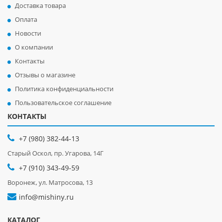
Доставка товара
Оплата
Новости
О компании
Контакты
Отзывы о магазине
Политика конфиденциальности
Пользовательское соглашение
КОНТАКТЫ
+7 (980) 382-44-13
Старый Оскол, пр. Угарова, 14Г
+7 (910) 343-49-59
Воронеж, ул. Матросова, 13
info@mishiny.ru
КАТАЛОГ