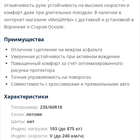
отзывчивость руля, устойчивость на высоких скоростях и
комфорт даже при длительных поездках. В наличии в
интернет-магазине «МиШИНЫ» с доставкой и установкой в
Воронеже и Старом Осколе.
Преимущества
Отличное сцепление на мокром асфальте
Уверенная устойчивость при активном вождении
Повышенный комфорт за счёт оптимизированного
рисунка протектора
Точная управляемость на поворотах
Совместимость с кроссоверами и премиальными авто
Характеристики
Типоразмер:
235/60R18
Сезон:
летняя
Шипы:
нет
Индекс нагрузки:
103 (до 875 кг)
Индекс скорости:
V (до 240 км/ч)