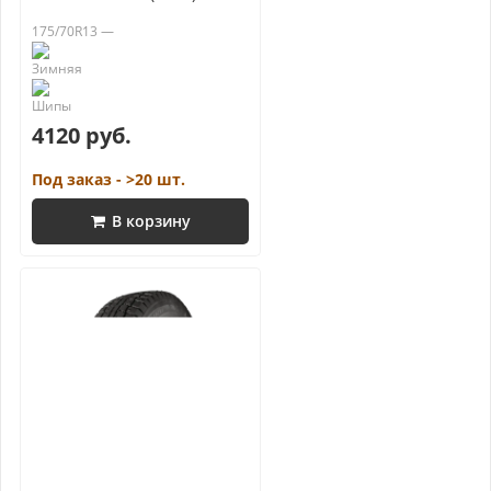
175/70R13 —
4120 руб.
Под заказ - >20 шт.
В корзину