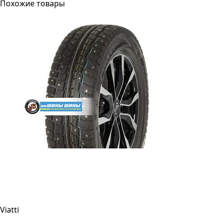
Похожие товары
Viatti