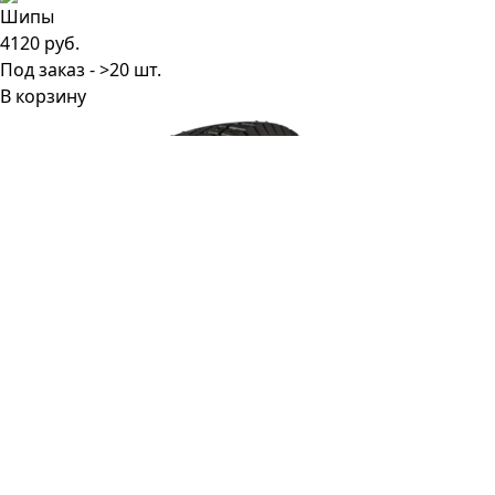
4120 руб.
Под заказ - >20 шт.
В корзину