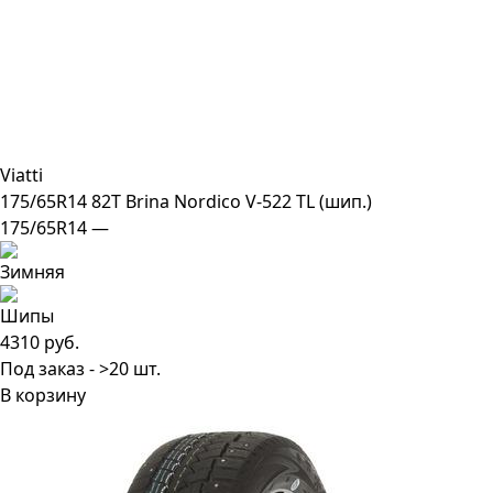
Viatti
175/65R14 82T Brina Nordico V-522 TL (шип.)
175/65R14 —
4310 руб.
Под заказ - >20 шт.
В корзину