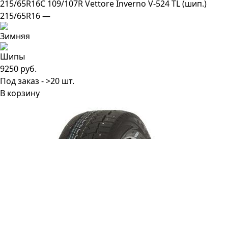
215/65R16C 109/107R Vettore Inverno V-524 TL (шип.)
215/65R16 —
9250 руб.
Под заказ - >20 шт.
В корзину