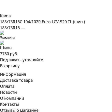
Kama
185/75R16C 104/102R Euro LCV-520 TL (шип.)
185/75R16 —
7780 руб.
Под заказ - уточняйте
В корзину
Информация
Доставка товара
Оплата
Новости
О компании
Контакты
Отзывы о магазине