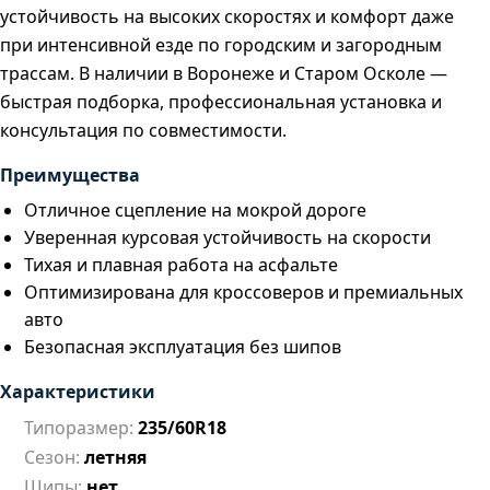
устойчивость на высоких скоростях и комфорт даже
при интенсивной езде по городским и загородным
трассам. В наличии в Воронеже и Старом Осколе —
быстрая подборка, профессиональная установка и
консультация по совместимости.
Преимущества
Отличное сцепление на мокрой дороге
Уверенная курсовая устойчивость на скорости
Тихая и плавная работа на асфальте
Оптимизирована для кроссоверов и премиальных
авто
Безопасная эксплуатация без шипов
Характеристики
Типоразмер:
235/60R18
Сезон:
летняя
Шипы:
нет