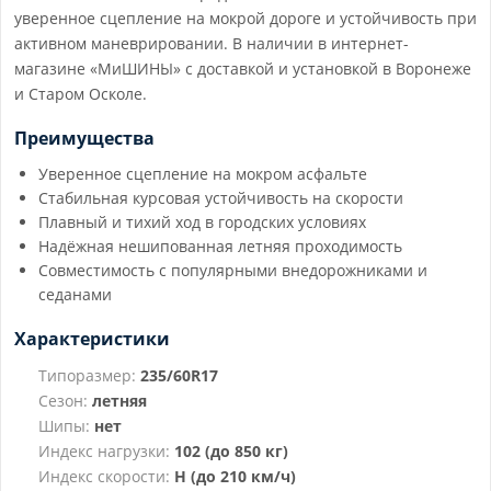
уверенное сцепление на мокрой дороге и устойчивость при
активном маневрировании. В наличии в интернет-
магазине «МиШИНЫ» с доставкой и установкой в Воронеже
и Старом Осколе.
Преимущества
Уверенное сцепление на мокром асфальте
Стабильная курсовая устойчивость на скорости
Плавный и тихий ход в городских условиях
Надёжная нешипованная летняя проходимость
Совместимость с популярными внедорожниками и
седанами
Характеристики
Типоразмер:
235/60R17
Сезон:
летняя
Шипы:
нет
Индекс нагрузки:
102 (до 850 кг)
Индекс скорости:
H (до 210 км/ч)