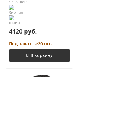
175/70R13 —
4120 руб.
Под заказ - >20 шт.
В корзину