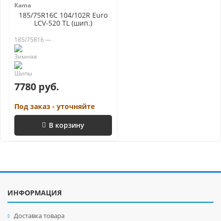
Kama
185/75R16C 104/102R Euro
LCV-520 TL (шип.)
185/75R16 —
7780 руб.
Под заказ - уточняйте
В корзину
ИНФОРМАЦИЯ
Доставка товара