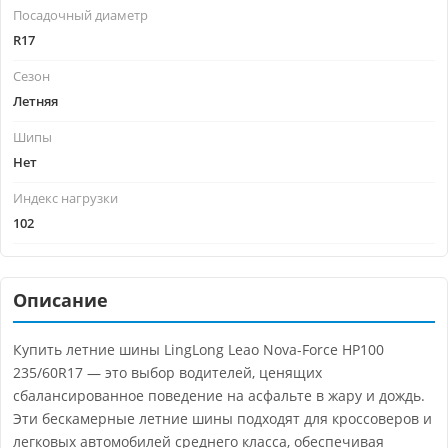
Посадочный диаметр
R17
Сезон
Летняя
Шипы
Нет
Индекс нагрузки
102
Описание
Купить летние шины LingLong Leao Nova-Force HP100
235/60R17 — это выбор водителей, ценящих
сбалансированное поведение на асфальте в жару и дождь.
Эти бескамерные летние шины подходят для кроссоверов и
легковых автомобилей среднего класса, обеспечивая