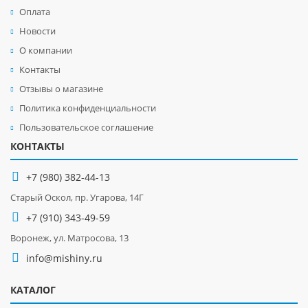
Оплата
Новости
О компании
Контакты
Отзывы о магазине
Политика конфиденциальности
Пользовательское соглашение
КОНТАКТЫ
+7 (980) 382-44-13
Старый Оскол, пр. Угарова, 14Г
+7 (910) 343-49-59
Воронеж, ул. Матросова, 13
info@mishiny.ru
КАТАЛОГ