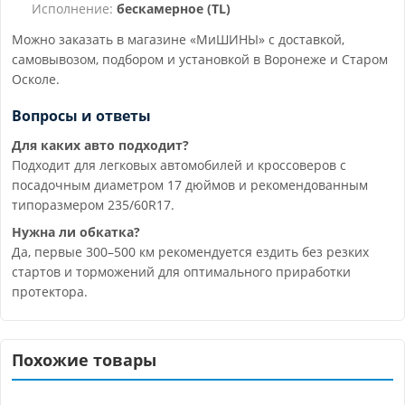
Исполнение:
бескамерное (TL)
Можно заказать в магазине «МиШИНЫ» с доставкой,
самовывозом, подбором и установкой в Воронеже и Старом
Осколе.
Вопросы и ответы
Для каких авто подходит?
Подходит для легковых автомобилей и кроссоверов с
посадочным диаметром 17 дюймов и рекомендованным
типоразмером 235/60R17.
Нужна ли обкатка?
Да, первые 300–500 км рекомендуется ездить без резких
стартов и торможений для оптимального приработки
протектора.
Похожие товары