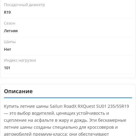
Посадочный диаметр
R19
Сезон
Летняя
Шипы
Нет
Индекс нагрузки
101
Описание
Купить летние шины Sailun RoadX RXQuest SU01 235/55R19
— это выбор водителей, ценящих устойчивость и
сцепление на асфальте в жару и дождь. Эти бескамерные
летние шины созданы специально для кроссоверов и
автомобилей премиум-класса: они обеспечивают