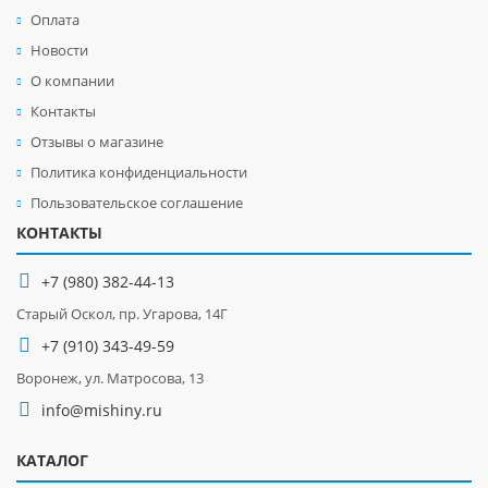
Оплата
Новости
О компании
Контакты
Отзывы о магазине
Политика конфиденциальности
Пользовательское соглашение
КОНТАКТЫ
+7 (980) 382-44-13
Старый Оскол, пр. Угарова, 14Г
+7 (910) 343-49-59
Воронеж, ул. Матросова, 13
info@mishiny.ru
КАТАЛОГ