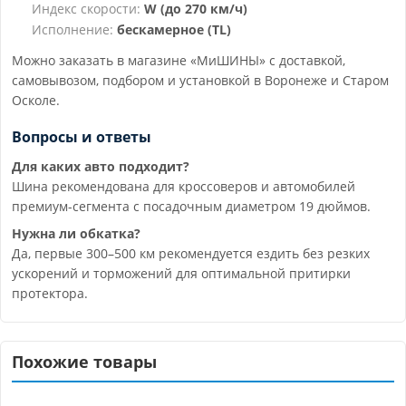
Индекс скорости:
W (до 270 км/ч)
Исполнение:
бескамерное (TL)
Можно заказать в магазине «МиШИНЫ» с доставкой,
самовывозом, подбором и установкой в Воронеже и Старом
Осколе.
Вопросы и ответы
Для каких авто подходит?
Шина рекомендована для кроссоверов и автомобилей
премиум-сегмента с посадочным диаметром 19 дюймов.
Нужна ли обкатка?
Да, первые 300–500 км рекомендуется ездить без резких
ускорений и торможений для оптимальной притирки
протектора.
Похожие товары