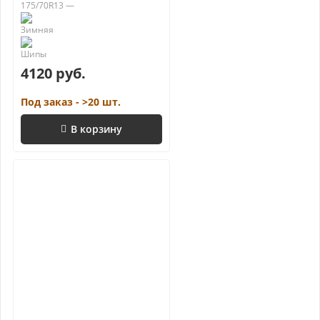
175/70R13 —
4120 руб.
Под заказ - >20 шт.
В корзину