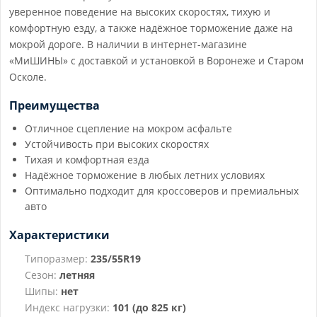
уверенное поведение на высоких скоростях, тихую и
комфортную езду, а также надёжное торможение даже на
мокрой дороге. В наличии в интернет-магазине
«МиШИНЫ» с доставкой и установкой в Воронеже и Старом
Осколе.
Преимущества
Отличное сцепление на мокром асфальте
Устойчивость при высоких скоростях
Тихая и комфортная езда
Надёжное торможение в любых летних условиях
Оптимально подходит для кроссоверов и премиальных
авто
Характеристики
Типоразмер:
235/55R19
Сезон:
летняя
Шипы:
нет
Индекс нагрузки:
101 (до 825 кг)