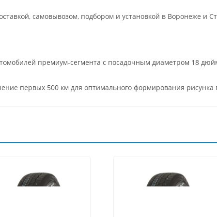
ставкой, самовывозом, подбором и установкой в Воронеже и Ст
втомобилей премиум-сегмента с посадочным диаметром 18 дюй
ечение первых 500 км для оптимального формирования рисунка