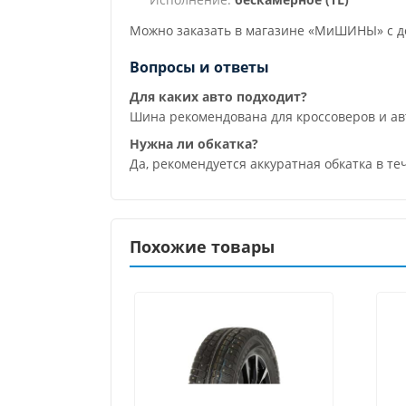
Можно заказать в магазине «МиШИНЫ» с до
Вопросы и ответы
Для каких авто подходит?
Шина рекомендована для кроссоверов и а
Нужна ли обкатка?
Да, рекомендуется аккуратная обкатка в т
Похожие товары