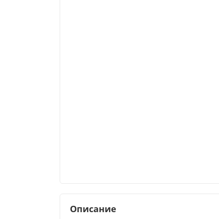
Описание