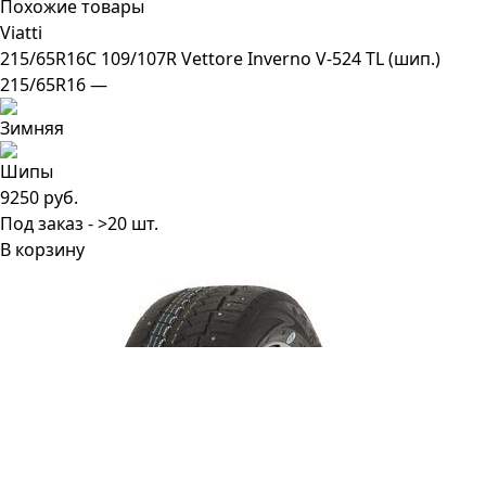
Похожие товары
Viatti
215/65R16C 109/107R Vettore Inverno V-524 TL (шип.)
215/65R16 —
9250 руб.
Под заказ - >20 шт.
В корзину