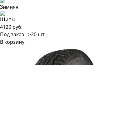
4120 руб.
Под заказ - >20 шт.
В корзину