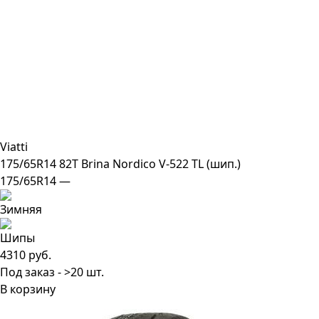
Viatti
175/65R14 82T Brina Nordico V-522 TL (шип.)
175/65R14 —
4310 руб.
Под заказ - >20 шт.
В корзину