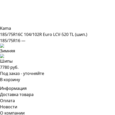
Kama
185/75R16C 104/102R Euro LCV-520 TL (шип.)
185/75R16 —
7780 руб.
Под заказ - уточняйте
В корзину
Информация
Доставка товара
Оплата
Новости
О компании