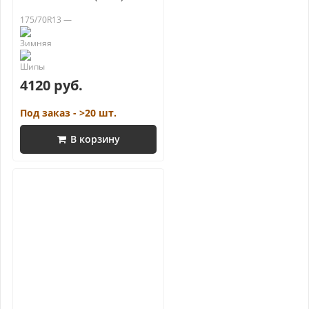
175/70R13 —
4120 руб.
Под заказ - >20 шт.
В корзину