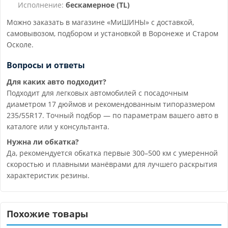
Исполнение:
бескамерное (TL)
Можно заказать в магазине «МиШИНЫ» с доставкой,
самовывозом, подбором и установкой в Воронеже и Старом
Осколе.
Вопросы и ответы
Для каких авто подходит?
Подходит для легковых автомобилей с посадочным
диаметром 17 дюймов и рекомендованным типоразмером
235/55R17. Точный подбор — по параметрам вашего авто в
каталоге или у консультанта.
Нужна ли обкатка?
Да, рекомендуется обкатка первые 300–500 км с умеренной
скоростью и плавными манёврами для лучшего раскрытия
характеристик резины.
Похожие товары