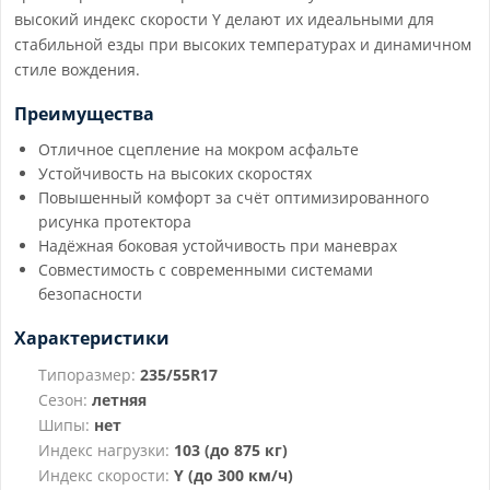
высокий индекс скорости Y делают их идеальными для
стабильной езды при высоких температурах и динамичном
стиле вождения.
Преимущества
Отличное сцепление на мокром асфальте
Устойчивость на высоких скоростях
Повышенный комфорт за счёт оптимизированного
рисунка протектора
Надёжная боковая устойчивость при маневрах
Совместимость с современными системами
безопасности
Характеристики
Типоразмер:
235/55R17
Сезон:
летняя
Шипы:
нет
Индекс нагрузки:
103 (до 875 кг)
Индекс скорости:
Y (до 300 км/ч)