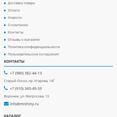
Доставка товара
Оплата
Новости
О компании
Контакты
Отзывы о магазине
Политика конфиденциальности
Пользовательское соглашение
КОНТАКТЫ
+7 (980) 382-44-13
Старый Оскол, пр. Угарова, 14Г
+7 (910) 343-49-59
Воронеж, ул. Матросова, 13
info@mishiny.ru
КАТАЛОГ