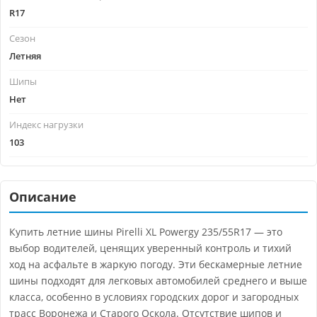
R17
Сезон
Летняя
Шипы
Нет
Индекс нагрузки
103
Описание
Купить летние шины Pirelli XL Powergy 235/55R17 — это
выбор водителей, ценящих уверенный контроль и тихий
ход на асфальте в жаркую погоду. Эти бескамерные летние
шины подходят для легковых автомобилей среднего и выше
класса, особенно в условиях городских дорог и загородных
трасс Воронежа и Старого Оскола. Отсутствие шипов и