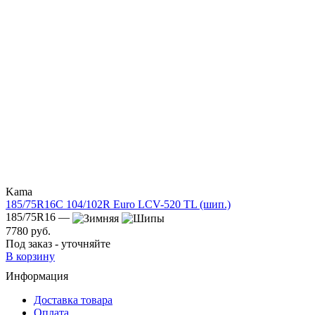
Kama
185/75R16C 104/102R Euro LCV-520 TL (шип.)
185/75R16 —
7780 руб.
Под заказ - уточняйте
В корзину
Информация
Доставка товара
Оплата