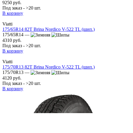
9250 руб.
Под заказ - >20 шт.
В корзину
Viatti
175/65R14 82T Brina Nordico V-522 TL (шип.)
175/65R14 —
4310 руб.
Под заказ - >20 шт.
В корзину
Viatti
175/70R13 82T Brina Nordico V-522 TL (шип.)
175/70R13 —
4120 руб.
Под заказ - >20 шт.
В корзину