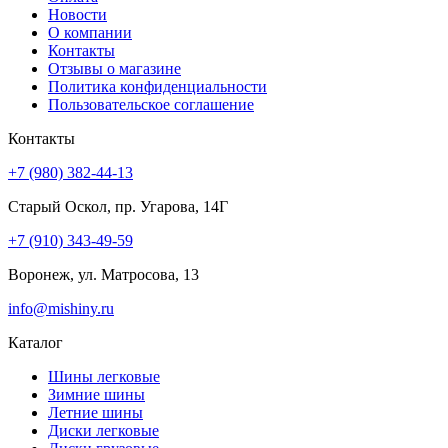
Новости
О компании
Контакты
Отзывы о магазине
Политика конфиденциальности
Пользовательское соглашение
Контакты
+7 (980) 382-44-13
Старый Оскол, пр. Угарова, 14Г
+7 (910) 343-49-59
Воронеж, ул. Матросова, 13
info@mishiny.ru
Каталог
Шины легковые
Зимние шины
Летние шины
Диски легковые