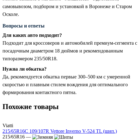
самовывозом, подбором и установкой в Воронеже и Старом
Осколе.
Вопросы и ответы
Для каких авто подходит?
Подходит для кроссоверов и автомобилей премиум-сегмента с
посадочным диаметром 18 дюймов и рекомендованным
типоразмером 235/50R18.
Нужна ли обкатка?
Да, рекомендуется обкатка первые 300–500 км с умеренной
скоростью и плавным стилем вождения для оптимального
формирования контактного пятна.
Похожие товары
Viatti
215/65R16C 109/107R Vettore Inverno V-524 TL (шип.)
215/65R16 —