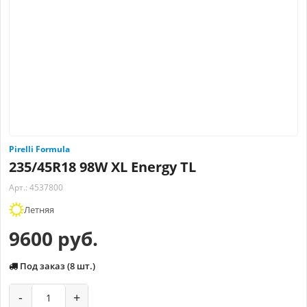
Pirelli Formula
235/45R18 98W XL Energy TL
Арт.: 4537800
Летняя
9600 руб.
Под заказ (8 шт.)
-
+