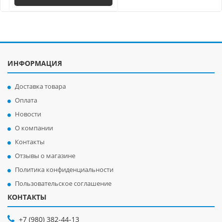
ИНФОРМАЦИЯ
Доставка товара
Оплата
Новости
О компании
Контакты
Отзывы о магазине
Политика конфиденциальности
Пользовательское соглашение
КОНТАКТЫ
+7 (980) 382-44-13