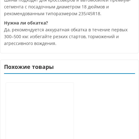
сегмента с посадочным диаметром 18 дюймов и
рекомендованным типоразмером 235/45R18.
Нужна ли обкатка?
Да, рекомендуется аккуратная обкатка в течение первых
300–500 км: избегайте резких стартов, торможений и
агрессивного вождения.
Похожие товары