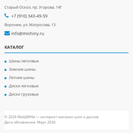
Старый Оскол, пр. Угарова, 14Г
+7 (910) 343-49-59
Воронеж, ул. Матросова, 13
info@mishiny.ru
КАТАЛОГ
Шины легковые
Зимние шины
Летние шины
Диски легковые
Диски грузовые
© 2026 МиШИНЫ — интернет-магазин шин и дисков
Дата обновления: Март 2026