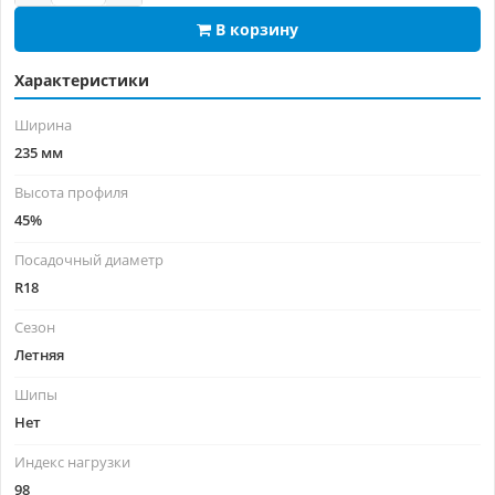
В корзину
Характеристики
Ширина
235 мм
Высота профиля
45%
Посадочный диаметр
R18
Сезон
Летняя
Шипы
Нет
Индекс нагрузки
98