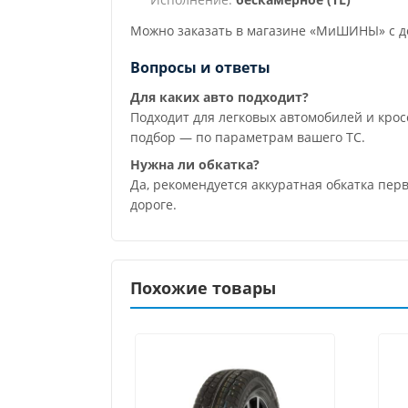
Можно заказать в магазине «МиШИНЫ» с до
Вопросы и ответы
Для каких авто подходит?
Подходит для легковых автомобилей и кр
подбор — по параметрам вашего ТС.
Нужна ли обкатка?
Да, рекомендуется аккуратная обкатка пер
дороге.
Похожие товары