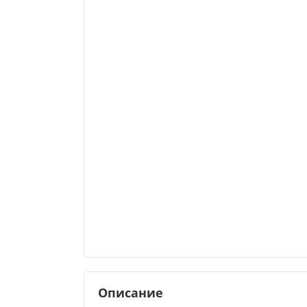
Описание