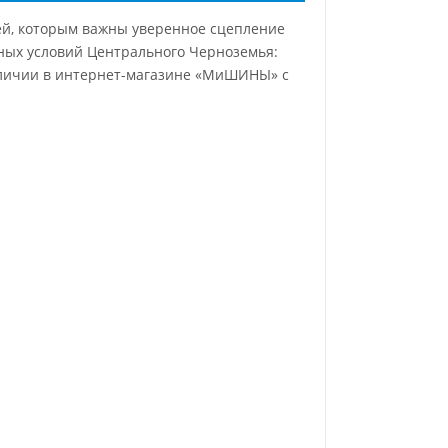
илей, которым важны уверенное сцепление
ных условий Центрального Черноземья:
наличии в интернет-магазине «МиШИНЫ» с