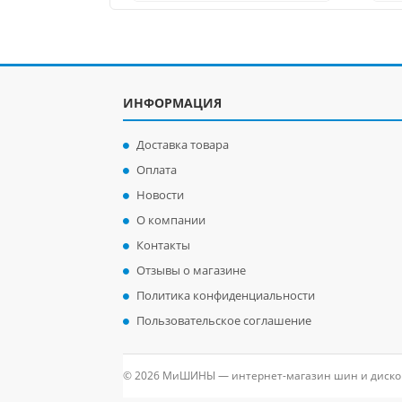
ИНФОРМАЦИЯ
Доставка товара
Оплата
Новости
О компании
Контакты
Отзывы о магазине
Политика конфиденциальности
Пользовательское соглашение
© 2026 МиШИНЫ — интернет-магазин шин и диско