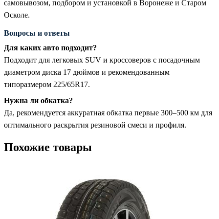
самовывозом, подбором и установкой в Воронеже и Старом
Осколе.
Вопросы и ответы
Для каких авто подходит?
Подходит для легковых SUV и кроссоверов с посадочным
диаметром диска 17 дюймов и рекомендованным
типоразмером 225/65R17.
Нужна ли обкатка?
Да, рекомендуется аккуратная обкатка первые 300–500 км для
оптимального раскрытия резиновой смеси и профиля.
Похожие товары