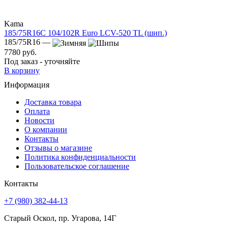
Kama
185/75R16C 104/102R Euro LCV-520 TL (шип.)
185/75R16 —
7780 руб.
Под заказ - уточняйте
В корзину
Информация
Доставка товара
Оплата
Новости
О компании
Контакты
Отзывы о магазине
Политика конфиденциальности
Пользовательское соглашение
Контакты
+7 (980) 382-44-13
Старый Оскол, пр. Угарова, 14Г