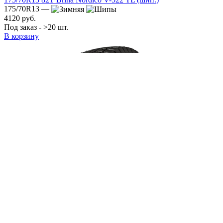
175/70R13 —
4120 руб.
Под заказ - >20 шт.
В корзину